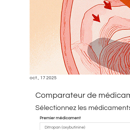
oct., 17 2025
Comparateur de médicamen
Sélectionnez les médicament
Premier médicament