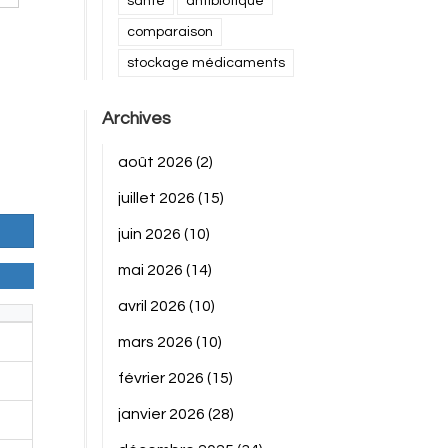
santé
antibiotique
comparaison
stockage médicaments
Archives
août 2026
(2)
juillet 2026
(15)
juin 2026
(10)
mai 2026
(14)
avril 2026
(10)
mars 2026
(10)
février 2026
(15)
janvier 2026
(28)