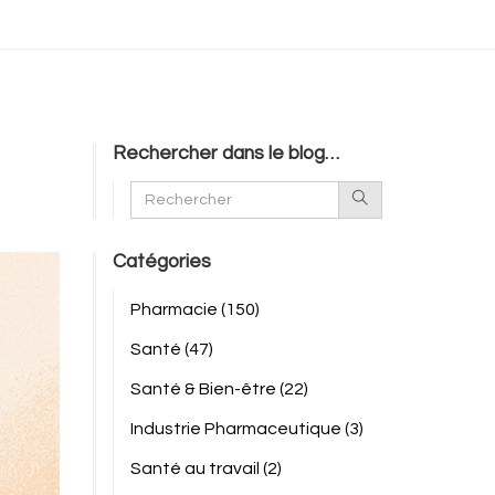
Rechercher dans le blog…
Catégories
Pharmacie
(150)
Santé
(47)
Santé & Bien-être
(22)
Industrie Pharmaceutique
(3)
Santé au travail
(2)