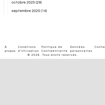
octobre 2025
(29)
septembre 2025
(14)
À
Conditions
Politique de
Données
Conta
propos
d’Utilisation
Confidentialité
personnelles
© 2026. Tous droits réservés.