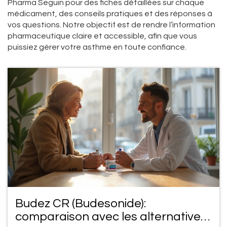
Pharma Seguin pour des fiches détaillées sur chaque
médicament, des conseils pratiques et des réponses à
vos questions. Notre objectif est de rendre l’information
pharmaceutique claire et accessible, afin que vous
puissiez gérer votre asthme en toute confiance.
Budez CR (Budesonide):
comparaison avec les alternatives