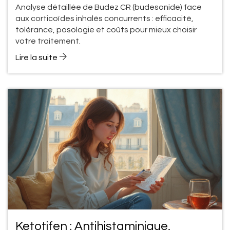
d’inhalothérapie
Analyse détaillée de Budez CR (budesonide) face
aux corticoïdes inhalés concurrents : efficacité,
tolérance, posologie et coûts pour mieux choisir
votre traitement.
Lire la suite
Ketotifen : Antihistaminique,