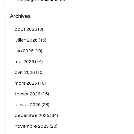
Archives
août 2026
(3)
juillet 2026
(15)
juin 2026
(10)
mai 2026
(14)
avril 2026
(10)
mars 2026
(10)
février 2026
(15)
janvier 2026
(28)
décembre 2025
(34)
novembre 2025
(20)