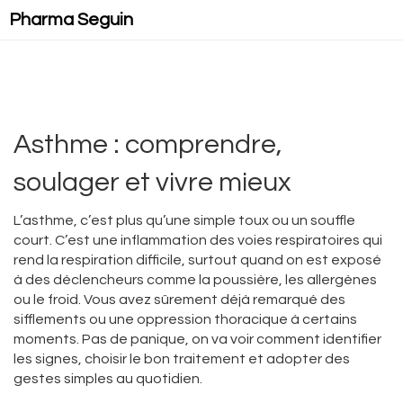
Pharma Seguin
Asthme : comprendre,
soulager et vivre mieux
L’asthme, c’est plus qu’une simple toux ou un souffle
court. C’est une inflammation des voies respiratoires qui
rend la respiration difficile, surtout quand on est exposé
à des déclencheurs comme la poussière, les allergènes
ou le froid. Vous avez sûrement déjà remarqué des
sifflements ou une oppression thoracique à certains
moments. Pas de panique, on va voir comment identifier
les signes, choisir le bon traitement et adopter des
gestes simples au quotidien.