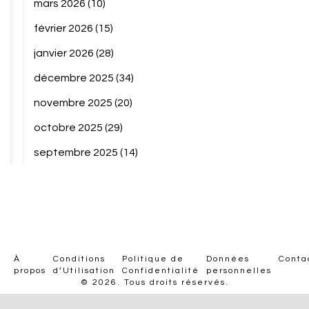
mars 2026
(10)
février 2026
(15)
janvier 2026
(28)
décembre 2025
(34)
novembre 2025
(20)
octobre 2025
(29)
septembre 2025
(14)
À
Conditions
Politique de
Données
Conta
propos
d’Utilisation
Confidentialité
personnelles
© 2026. Tous droits réservés.