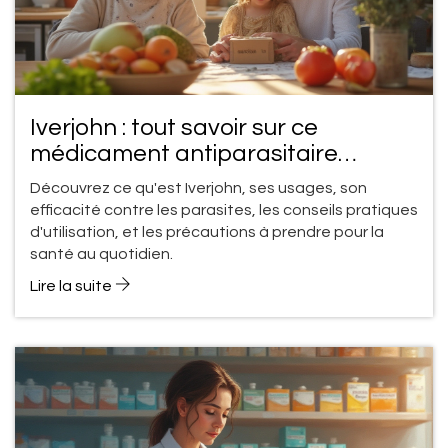
Iverjohn : tout savoir sur ce
médicament antiparasitaire
efficace
Découvrez ce qu'est Iverjohn, ses usages, son
efficacité contre les parasites, les conseils pratiques
d'utilisation, et les précautions à prendre pour la
santé au quotidien.
Lire la suite