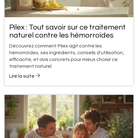
Pilex : Tout savoir sur ce traitement
naturel contre les hémorroïdes
Découvrez comment Pilex agit contre les
hémorroïdes, ses ingrédients, conseils d'utilisation,
efficacité, et avis concrets pour mieux choisir ce
traitement naturel.
Lire la suite