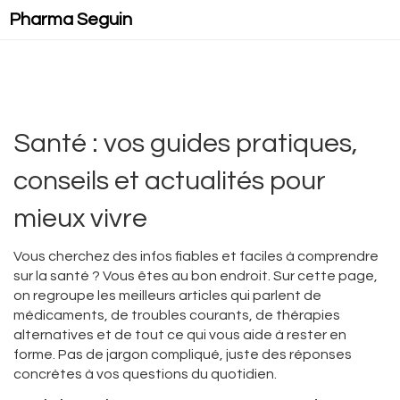
Pharma Seguin
Santé : vos guides pratiques,
conseils et actualités pour
mieux vivre
Vous cherchez des infos fiables et faciles à comprendre
sur la santé ? Vous êtes au bon endroit. Sur cette page,
on regroupe les meilleurs articles qui parlent de
médicaments, de troubles courants, de thérapies
alternatives et de tout ce qui vous aide à rester en
forme. Pas de jargon compliqué, juste des réponses
concrètes à vos questions du quotidien.