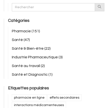
Catégories
Pharmacie
(151)
Santé
(47)
Santé & Bien-être
(22)
Industrie Pharmaceutique
(3)
Santé au travail
(2)
Santé et Diagnostic
(1)
Etiquettes populaires
pharmacie en ligne
effets secondaires
interactions médicamenteuses