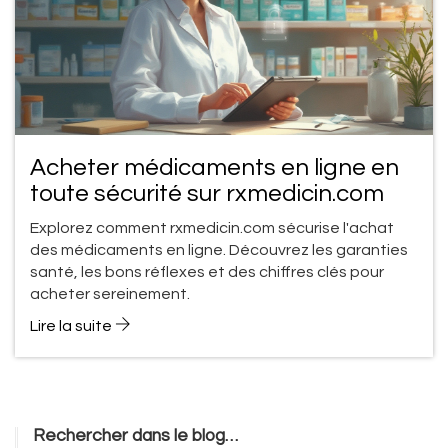
Acheter médicaments en ligne en
toute sécurité sur rxmedicin.com
Explorez comment rxmedicin.com sécurise l'achat
des médicaments en ligne. Découvrez les garanties
santé, les bons réflexes et des chiffres clés pour
acheter sereinement.
Lire la suite
Rechercher dans le blog…