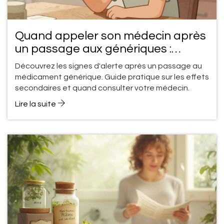
Quand appeler son médecin après
un passage aux génériques :
signes avant-coureurs
Découvrez les signes d'alerte après un passage au
médicament générique. Guide pratique sur les effets
secondaires et quand consulter votre médecin.
Lire la suite