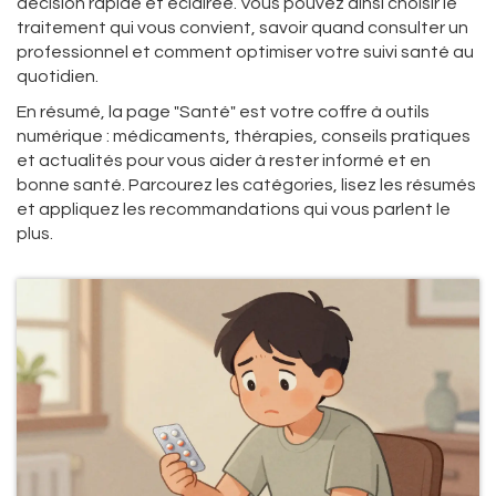
décision rapide et éclairée. Vous pouvez ainsi choisir le
traitement qui vous convient, savoir quand consulter un
professionnel et comment optimiser votre suivi santé au
quotidien.
En résumé, la page "Santé" est votre coffre à outils
numérique : médicaments, thérapies, conseils pratiques
et actualités pour vous aider à rester informé et en
bonne santé. Parcourez les catégories, lisez les résumés
et appliquez les recommandations qui vous parlent le
plus.