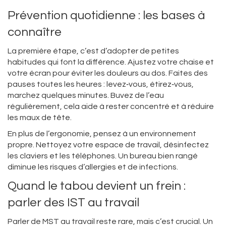
Prévention quotidienne : les bases à
connaître
La première étape, c’est d’adopter de petites
habitudes qui font la différence. Ajustez votre chaise et
votre écran pour éviter les douleurs au dos. Faites des
pauses toutes les heures : levez‑vous, étirez‑vous,
marchez quelques minutes. Buvez de l’eau
régulièrement, cela aide à rester concentré et à réduire
les maux de tête.
En plus de l’ergonomie, pensez à un environnement
propre. Nettoyez votre espace de travail, désinfectez
les claviers et les téléphones. Un bureau bien rangé
diminue les risques d’allergies et de infections.
Quand le tabou devient un frein :
parler des IST au travail
Parler de MST au travail reste rare, mais c’est crucial. Un