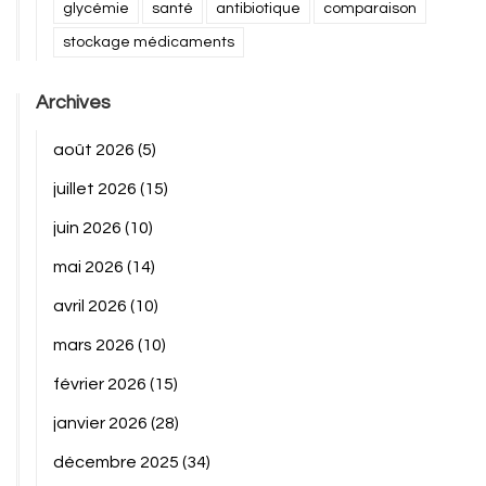
glycémie
santé
antibiotique
comparaison
stockage médicaments
Archives
août 2026
(5)
juillet 2026
(15)
juin 2026
(10)
mai 2026
(14)
avril 2026
(10)
mars 2026
(10)
février 2026
(15)
janvier 2026
(28)
décembre 2025
(34)