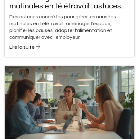
matinales en télétravail : astuces
pratiques
Des astuces concrètes pour gérer les nausées
matinales en télétravail : aménager l'espace,
planifier les pauses, adapter l'alimentation et
communiquer avec l'employeur.
Lire la suite