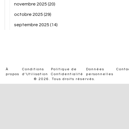
novembre 2025
(20)
octobre 2025
(29)
septembre 2025
(14)
À
Conditions
Politique de
Données
Conta
propos
d’Utilisation
Confidentialité
personnelles
© 2026. Tous droits réservés.