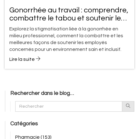
Gonorrhée au travail : comprendre,
combattre le tabou et soutenir les
employés
Explorez la stigmatisation liée à la gonorrhée en
milieu professionnel, comment la combattre et les
meilleures façons de soutenir les employés
concernés pour un environnement sain et inclusif.
Lire la suite
Rechercher dans le blog…
Catégories
Pharmacie
(153)