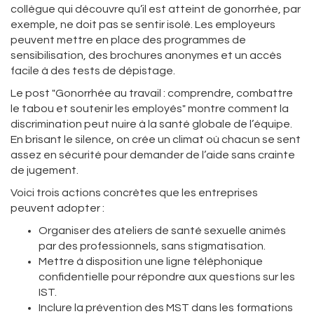
collègue qui découvre qu’il est atteint de gonorrhée, par
exemple, ne doit pas se sentir isolé. Les employeurs
peuvent mettre en place des programmes de
sensibilisation, des brochures anonymes et un accès
facile à des tests de dépistage.
Le post "Gonorrhée au travail : comprendre, combattre
le tabou et soutenir les employés" montre comment la
discrimination peut nuire à la santé globale de l’équipe.
En brisant le silence, on crée un climat où chacun se sent
assez en sécurité pour demander de l’aide sans crainte
de jugement.
Voici trois actions concrètes que les entreprises
peuvent adopter :
Organiser des ateliers de santé sexuelle animés
par des professionnels, sans stigmatisation.
Mettre à disposition une ligne téléphonique
confidentielle pour répondre aux questions sur les
IST.
Inclure la prévention des MST dans les formations