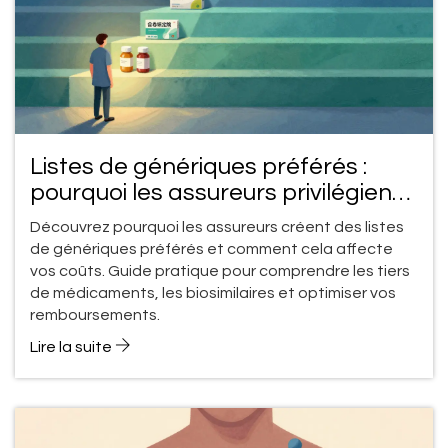
Listes de génériques préférés :
pourquoi les assureurs privilégient
certains médicaments
Découvrez pourquoi les assureurs créent des listes
de génériques préférés et comment cela affecte
vos coûts. Guide pratique pour comprendre les tiers
de médicaments, les biosimilaires et optimiser vos
remboursements.
Lire la suite