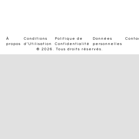
À
Conditions
Politique de
Données
Conta
propos
d’Utilisation
Confidentialité
personnelles
© 2026. Tous droits réservés.