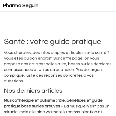
Pharma Seguin
Santé : votre guide pratique
Vous cherchez des infos simples et fiables sur la santé ?
Vous êtes au bon endroit. Sur cette page, on vous
propose des articles faciles à lire, basés sur les dernières
connaissances et utiles au quotidien. Pas de jargon
compliqué, juste des réponses concrètes à vos
questions.
Nos derniers articles
Musicothérapie et autisme : rôle, bénéfices et guide
pratique basé sur les preuves
– La musique n’est pas un
miracle, mais elle aide vraiment la communication et