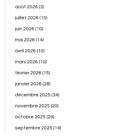
août 2026
(3)
juillet 2026
(15)
juin 2026
(10)
mai 2026
(14)
avril 2026
(10)
mars 2026
(10)
février 2026
(15)
janvier 2026
(28)
décembre 2025
(34)
novembre 2025
(20)
octobre 2025
(29)
septembre 2025
(14)