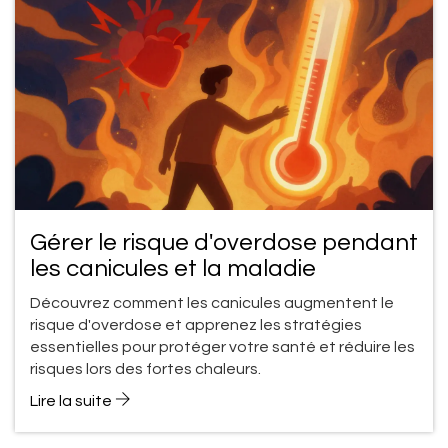
Gérer le risque d'overdose pendant
les canicules et la maladie
Découvrez comment les canicules augmentent le
risque d'overdose et apprenez les stratégies
essentielles pour protéger votre santé et réduire les
risques lors des fortes chaleurs.
Lire la suite