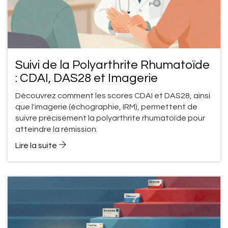
Suivi de la Polyarthrite Rhumatoïde
: CDAI, DAS28 et Imagerie
Découvrez comment les scores CDAI et DAS28, ainsi
que l'imagerie (échographie, IRM), permettent de
suivre précisément la polyarthrite rhumatoïde pour
atteindre la rémission.
Lire la suite