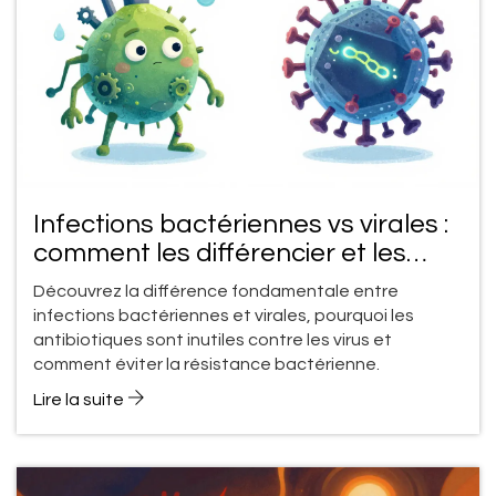
Infections bactériennes vs virales :
comment les différencier et les
traiter ?
Découvrez la différence fondamentale entre
infections bactériennes et virales, pourquoi les
antibiotiques sont inutiles contre les virus et
comment éviter la résistance bactérienne.
Lire la suite