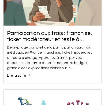
Participation aux frais : franchise,
ticket modérateur et reste à
charge expliqués
Décryptage complet de la participation aux frais
médicaux en France : franchise, ticket modérateur
et reste à charge. Apprenez à anticiper vos
dépenses de santé et optimisez votre budget
grâce à ces explications claires sur le
fonctionnement de la Sécurité Sociale et de la
Lire la suite
mutuelle.