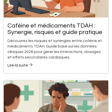
Caféine et médicaments TDAH :
Synergie, risques et guide pratique
Découvrez les risques et synergies entre caféine et
médicaments TDAH. Guide basé sur les données
cliniques 2026 pour gérer les interactions, dosages
et effets secondaires cardiaques.
Lire la suite