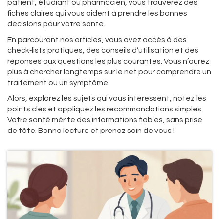
patient, étudiant ou pharmacien, vous trouverez des
fiches claires qui vous aident à prendre les bonnes
décisions pour votre santé.
En parcourant nos articles, vous avez accès à des
check‑lists pratiques, des conseils d’utilisation et des
réponses aux questions les plus courantes. Vous n’aurez
plus à chercher longtemps sur le net pour comprendre un
traitement ou un symptôme.
Alors, explorez les sujets qui vous intéressent, notez les
points clés et appliquez les recommandations simples.
Votre santé mérite des informations fiables, sans prise
de tête. Bonne lecture et prenez soin de vous !