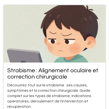
Strabisme : Alignement oculaire et
correction chirurgicale
Découvrez tout sur le strabisme : ses causes,
symptômes et la correction chirurgicale. Guide
complet sur les types de strabisme, indications
opératoires, déroulement de l'intervention et
récupération.