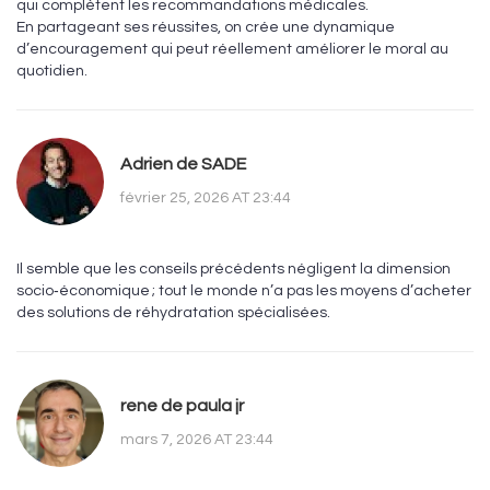
qui complètent les recommandations médicales.
En partageant ses réussites, on crée une dynamique
d’encouragement qui peut réellement améliorer le moral au
quotidien.
Adrien de SADE
février 25, 2026 AT 23:44
Il semble que les conseils précédents négligent la dimension
socio‑économique ; tout le monde n’a pas les moyens d’acheter
des solutions de réhydratation spécialisées.
rene de paula jr
mars 7, 2026 AT 23:44