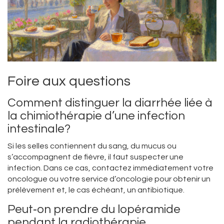
Foire aux questions
Comment distinguer la diarrhée liée à
la chimiothérapie d’une infection
intestinale?
Si les selles contiennent du sang, du mucus ou
s’accompagnent de fièvre, il faut suspecter une
infection. Dans ce cas, contactez immédiatement votre
oncologue ou votre service d’oncologie pour obtenir un
prélèvement et, le cas échéant, un antibiotique.
Peut‑on prendre du lopéramide
pendant la radiothérapie