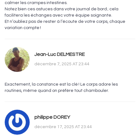
calmer les crampes intestines.
Notez bien ces astuces dans votre journal de bord ; cela
facilitera les échanges avec votre équipe soignante.
Et n’oubliez pas de rester à l’écoute de votre corps, chaque
variation compte !
Jean-Luc DELMESTRE
décembre 7, 2025 AT 23:44
Exactement, la constance est la clé ! Le corps adore les
routines, même quand on préfère tout chambouler.
philippe DOREY
décembre 17, 2025 AT 23:44