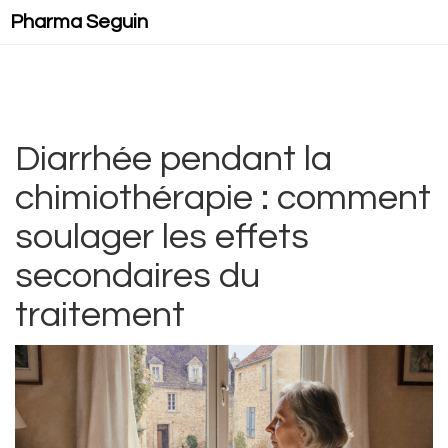
Pharma Seguin
Diarrhée pendant la
chimiothérapie : comment
soulager les effets
secondaires du
traitement