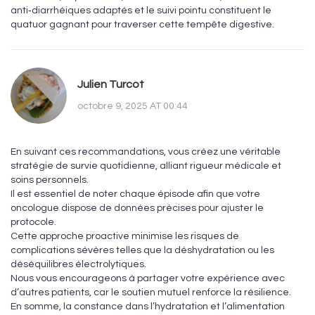
anti‑diarrhéiques adaptés et le suivi pointu constituent le
quatuor gagnant pour traverser cette tempête digestive.
Julien Turcot
octobre 9, 2025 AT 00:44
En suivant ces recommandations, vous créez une véritable
stratégie de survie quotidienne, alliant rigueur médicale et
soins personnels.
Il est essentiel de noter chaque épisode afin que votre
oncologue dispose de données précises pour ajuster le
protocole.
Cette approche proactive minimise les risques de
complications sévères telles que la déshydratation ou les
déséquilibres électrolytiques.
Nous vous encourageons à partager votre expérience avec
d’autres patients, car le soutien mutuel renforce la résilience.
En somme, la constance dans l’hydratation et l’alimentation