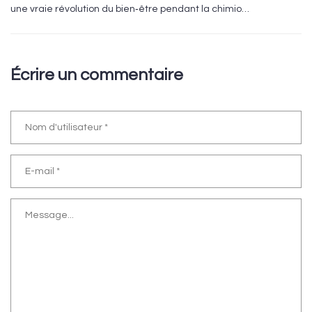
une vraie révolution du bien‑être pendant la chimio…
Écrire un commentaire