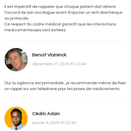
Il est impératif de rappeler que chaque patient doit obtenir
l’accord de son oncologue avant d’ajouter un anti‑diarrhéique
au protocole.
Ce respect du cadre médical garantit que les interactions
médicamenteuses sont évitées.
Benoit Vlaminck
décembre 27, 2025 AT 23:44
Oui, la vigilance est primordiale ; je recommande même de fixer
un rappel sur son téléphone pour les prises de médicaments.
Cédric Adam
janvier 6, 2026 AT 23:44