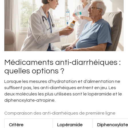
Médicaments anti‑diarrhéiques :
quelles options ?
Lorsque les mesures d’hydratation et d’alimentation ne
suffisent pas, les anti‑diarrhéiques entrent en jeu. Les
deux molécules les plus utilisées sont le lopéramide et le
diphenoxylate‑atropine.
Comparaison des anti‑diarrhéiques de première ligne
Critère
Lopéramide
Diphenoxylate