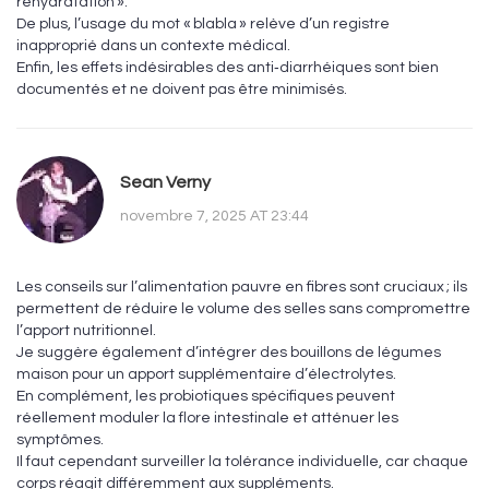
réhydratation ».
De plus, l’usage du mot « blabla » relève d’un registre
inapproprié dans un contexte médical.
Enfin, les effets indésirables des anti‑diarrhéiques sont bien
documentés et ne doivent pas être minimisés.
Sean Verny
novembre 7, 2025 AT 23:44
Les conseils sur l’alimentation pauvre en fibres sont cruciaux ; ils
permettent de réduire le volume des selles sans compromettre
l’apport nutritionnel.
Je suggère également d’intégrer des bouillons de légumes
maison pour un apport supplémentaire d’électrolytes.
En complément, les probiotiques spécifiques peuvent
réellement moduler la flore intestinale et atténuer les
symptômes.
Il faut cependant surveiller la tolérance individuelle, car chaque
corps réagit différemment aux suppléments.