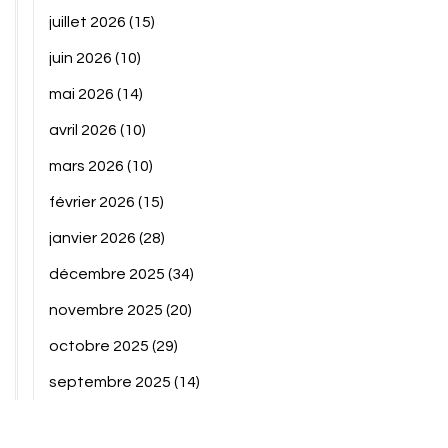
juillet 2026
(15)
juin 2026
(10)
mai 2026
(14)
avril 2026
(10)
mars 2026
(10)
février 2026
(15)
janvier 2026
(28)
décembre 2025
(34)
novembre 2025
(20)
octobre 2025
(29)
septembre 2025
(14)