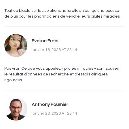
Tout ce blabla sur les solutions naturelles n’est qu’une excuse
de plus pour les pharmaciens de vendre leurs pilules miracles.
Eveline Erdei
janvier 16, 2026 AT 23:44
Pas vrai ! Ce que vous appelez « pilules miracles » sont souvent
le résultat d’années de recherche et d’essais cliniques
rigoureux.
Anthony Fournier
janvier 26, 2026 AT 23:44