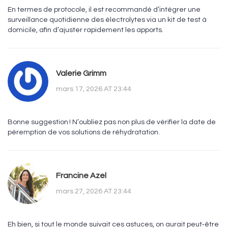
En termes de protocole, il est recommandé d’intégrer une
surveillance quotidienne des électrolytes via un kit de test à
domicile, afin d’ajuster rapidement les apports.
Valerie Grimm
mars 17, 2026 AT 23:44
Bonne suggestion ! N’oubliez pas non plus de vérifier la date de
péremption de vos solutions de réhydratation.
Francine Azel
mars 27, 2026 AT 23:44
Eh bien, si tout le monde suivait ces astuces, on aurait peut‑être