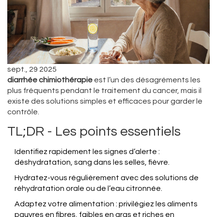
sept., 29 2025
diarrhée chimiothérapie
est l’un des désagréments les
plus fréquents pendant le traitement du cancer, mais il
existe des solutions simples et efficaces pour garder le
contrôle.
TL;DR - Les points essentiels
Identifiez rapidement les signes d’alerte :
déshydratation, sang dans les selles, fièvre.
Hydratez-vous régulièrement avec des solutions de
réhydratation orale ou de l’eau citronnée.
Adaptez votre alimentation : privilégiez les aliments
pauvres en fibres, faibles en gras et riches en