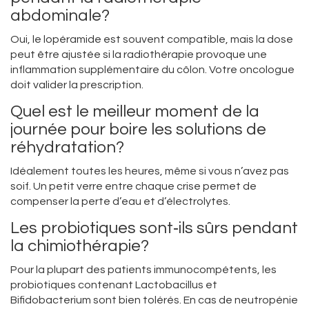
abdominale?
Oui, le lopéramide est souvent compatible, mais la dose
peut être ajustée si la radiothérapie provoque une
inflammation supplémentaire du côlon. Votre oncologue
doit valider la prescription.
Quel est le meilleur moment de la
journée pour boire les solutions de
réhydratation?
Idéalement toutes les heures, même si vous n’avez pas
soif. Un petit verre entre chaque crise permet de
compenser la perte d’eau et d’électrolytes.
Les probiotiques sont‑ils sûrs pendant
la chimiothérapie?
Pour la plupart des patients immunocompétents, les
probiotiques contenant Lactobacillus et
Bifidobacterium sont bien tolérés. En cas de neutropénie