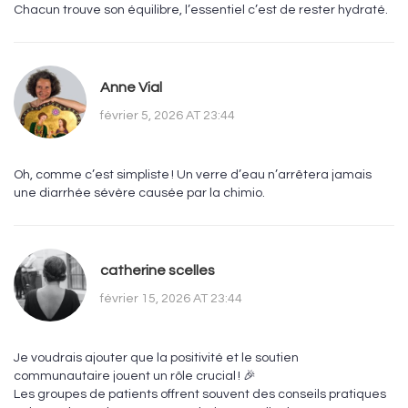
Chacun trouve son équilibre, l’essentiel c’est de rester hydraté.
Anne Vial
février 5, 2026 AT 23:44
Oh, comme c’est simpliste ! Un verre d’eau n’arrêtera jamais
une diarrhée sévère causée par la chimio.
catherine scelles
février 15, 2026 AT 23:44
Je voudrais ajouter que la positivité et le soutien
communautaire jouent un rôle crucial ! 🎉
Les groupes de patients offrent souvent des conseils pratiques