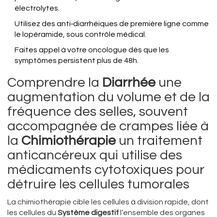
électrolytes.
Utilisez des anti‑diarrhéiques de première ligne comme
le lopéramide, sous contrôle médical.
Faites appel à votre oncologue dès que les
symptômes persistent plus de 48h.
Comprendre la
Diarrhée
une
augmentation du volume et de la
fréquence des selles, souvent
accompagnée de crampes
liée à
la
Chimiothérapie
un traitement
anticancéreux qui utilise des
médicaments cytotoxiques pour
détruire les cellules tumorales
La chimiothérapie cible les cellules à division rapide, dont
les cellules du
Système digestif
l’ensemble des organes