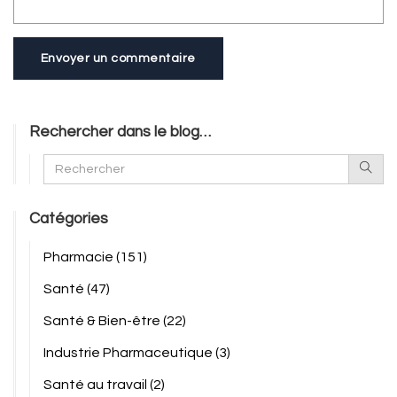
Envoyer un commentaire
Rechercher dans le blog…
Catégories
Pharmacie
(151)
Santé
(47)
Santé & Bien-être
(22)
Industrie Pharmaceutique
(3)
Santé au travail
(2)