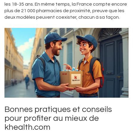
les 18-35 ans. En même temps, la France compte encore
plus de 21 000 pharmacies de proximité, preuve que les
deux modèles peuvent coexister, chacun à sa façon.
Bonnes pratiques et conseils
pour profiter au mieux de
khealth.com