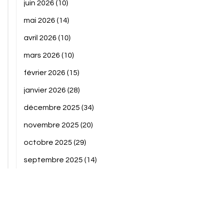
juin 2026
(10)
mai 2026
(14)
avril 2026
(10)
mars 2026
(10)
février 2026
(15)
janvier 2026
(28)
décembre 2025
(34)
novembre 2025
(20)
octobre 2025
(29)
septembre 2025
(14)