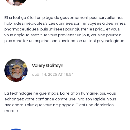
Et si tout ça était un piège du gouvernement pour surveiller nos
habitudes médicales ? Les données sont envoyées à des firmes
pharmaceutiques, puis utilisées pour ajuster les prix… et vous,
vous applaudissez ? Je vous préviens : un jour, vous ne pourrez
plus acheter un aspirine sans avoir passé un test psychologique.
Valery Galitsyn
août 14, 2025 AT 19:54
La technologie ne guérit pas. La relation humaine, oui. Vous
échangez votre confiance contre une livraison rapide. Vous
avez perdu plus que vous ne gagnez. C’est une démission
morale.