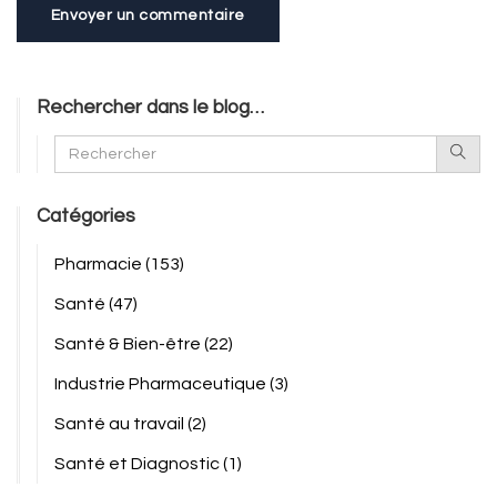
Envoyer un commentaire
Rechercher dans le blog…
Catégories
Pharmacie
(153)
Santé
(47)
Santé & Bien-être
(22)
Industrie Pharmaceutique
(3)
Santé au travail
(2)
Santé et Diagnostic
(1)