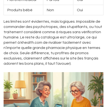
Produits bébé
Non
Oui
Les limites sont évidentes, mais logiques. Impossible de
commander des psychotropes, des stupéfiants, ou tout
traitement considéré comme à risques sans vérification
humaine. Le reste du catalogue est ultra large, ce qui
permet à khealth.com de rivaliser facilement avec
n’importe quelle grande pharmacie physique en termes
de choix. Seule différence, tu profites de promos
exclusives, clairement affichées sur le site (les français
adorent les bons plans, il faut l’avouer).