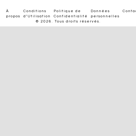
À
Conditions
Politique de
Données
Conta
propos
d’Utilisation
Confidentialité
personnelles
© 2026. Tous droits réservés.