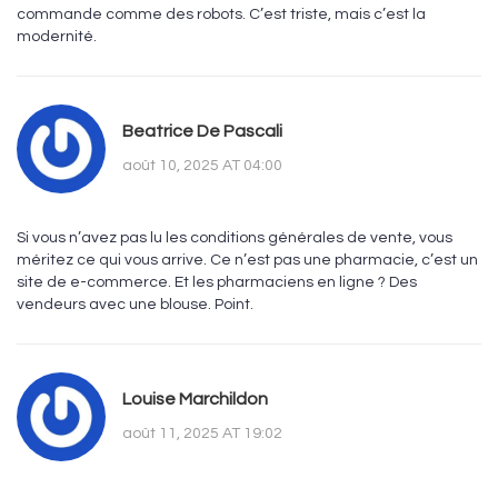
commande comme des robots. C’est triste, mais c’est la
modernité.
Beatrice De Pascali
août 10, 2025 AT 04:00
Si vous n’avez pas lu les conditions générales de vente, vous
méritez ce qui vous arrive. Ce n’est pas une pharmacie, c’est un
site de e-commerce. Et les pharmaciens en ligne ? Des
vendeurs avec une blouse. Point.
Louise Marchildon
août 11, 2025 AT 19:02