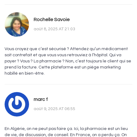
Rochelle Savoie
août 8, 2025 AT 21:03
Vous croyez que c’est sécurisé ? Attendez qu’un médicament
soit contrefait et que vous vous retrouviez à l’hôpital. Qui va
payer ? Vous ? La pharmacie ? Non, c’est toujours le client qui se
prend la facture. Cette plateforme est un piège marketing
habillé en bien-être.
marc f
août 9, 2025 AT 06:55
En Algérie, on ne peut pas faire ça. Ici, la pharmacie est un lieu
de vie, de discussion, de conseil. En France, on a perdu ça. On