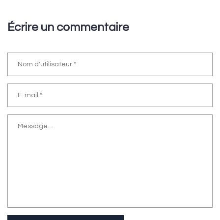
Écrire un commentaire