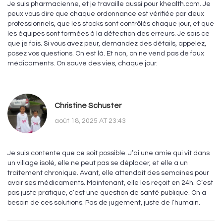
Je suis pharmacienne, et je travaille aussi pour khealth.com. Je
peux vous dire que chaque ordonnance est vérifiée par deux
professionnels, que les stocks sont contrôlés chaque jour, et que
les équipes sont formées à la détection des erreurs. Je sais ce
que je fais. Si vous avez peur, demandez des détails, appelez,
posez vos questions. On est là. Et non, on ne vend pas de faux
médicaments. On sauve des vies, chaque jour.
Christine Schuster
août 18, 2025 AT 23:43
Je suis contente que ce soit possible. J’ai une amie qui vit dans
un village isolé, elle ne peut pas se déplacer, et elle a un
traitement chronique. Avant, elle attendait des semaines pour
avoir ses médicaments. Maintenant, elle les reçoit en 24h. C’est
pas juste pratique, c’est une question de santé publique. On a
besoin de ces solutions. Pas de jugement, juste de l’humain.