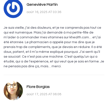
Geneviève Martin
août 16, 2025 AT 03:36
Je suis vieille, j’ai des douleurs, et je ne comprends pas tout ce
qui est numérique. Mais j’ai demandé à ma petite-fille de
m’aider à commander mes vitamines sur khealth.com… et j’ai
été étonnée. Le pharmacien a appelé pour me dire que je
prenais trop de compléments, que je devais en réduire. Il a été
doux, patient, et il m’a même expliqué pourquoi. J’ai senti qu’il
se souciait. Ce n’est pas une machine. C’est quelqu’un qui a
étudié, qui a de l’expérience, et qui veut que je sois en forme. Je
ne pensais pas dire ça, mais… merci.
Flore Borgias
août 17, 2025 AT 06:08