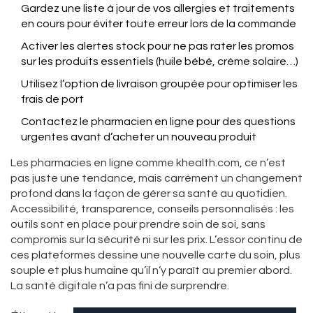
Gardez une liste à jour de vos allergies et traitements
en cours pour éviter toute erreur lors de la commande
Activer les alertes stock pour ne pas rater les promos
sur les produits essentiels (huile bébé, crème solaire…)
Utilisez l’option de livraison groupée pour optimiser les
frais de port
Contactez le pharmacien en ligne pour des questions
urgentes avant d’acheter un nouveau produit
Les pharmacies en ligne comme khealth.com, ce n’est
pas juste une tendance, mais carrément un changement
profond dans la façon de gérer sa santé au quotidien.
Accessibilité, transparence, conseils personnalisés : les
outils sont en place pour prendre soin de soi, sans
compromis sur la sécurité ni sur les prix. L’essor continu de
ces plateformes dessine une nouvelle carte du soin, plus
souple et plus humaine qu’il n’y paraît au premier abord.
La santé digitale n’a pas fini de surprendre.