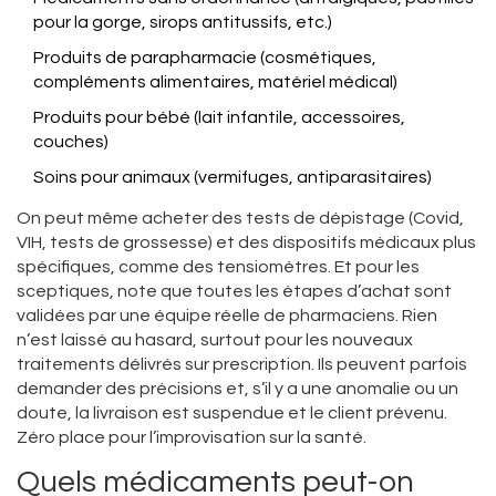
pour la gorge, sirops antitussifs, etc.)
Produits de parapharmacie (cosmétiques,
compléments alimentaires, matériel médical)
Produits pour bébé (lait infantile, accessoires,
couches)
Soins pour animaux (vermifuges, antiparasitaires)
On peut même acheter des tests de dépistage (Covid,
VIH, tests de grossesse) et des dispositifs médicaux plus
spécifiques, comme des tensiomètres. Et pour les
sceptiques, note que toutes les étapes d’achat sont
validées par une équipe réelle de pharmaciens. Rien
n’est laissé au hasard, surtout pour les nouveaux
traitements délivrés sur prescription. Ils peuvent parfois
demander des précisions et, s’il y a une anomalie ou un
doute, la livraison est suspendue et le client prévenu.
Zéro place pour l’improvisation sur la santé.
Quels médicaments peut-on