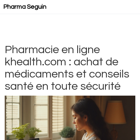
Pharma Seguin
Pharmacie en ligne
khealth.com : achat de
médicaments et conseils
santé en toute sécurité