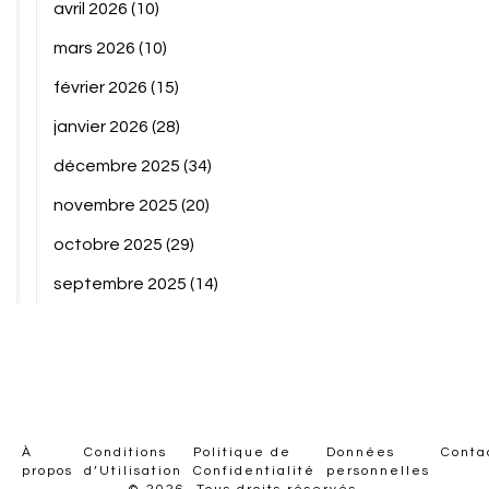
avril 2026
(10)
mars 2026
(10)
février 2026
(15)
janvier 2026
(28)
décembre 2025
(34)
novembre 2025
(20)
octobre 2025
(29)
septembre 2025
(14)
À
Conditions
Politique de
Données
Conta
propos
d’Utilisation
Confidentialité
personnelles