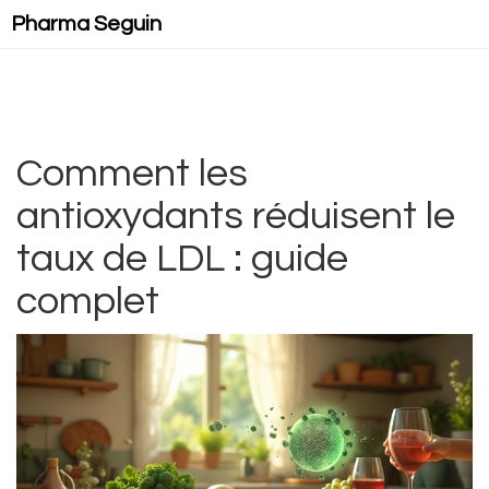
Pharma Seguin
Comment les
antioxydants réduisent le
taux de LDL : guide
complet