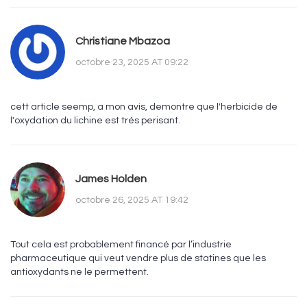
Christiane Mbazoa
octobre 23, 2025 AT 09:22
cett article seemp, a mon avis, demontre que l'herbicide de
l'oxydation du lichine est trés perisant.
James Holden
octobre 26, 2025 AT 19:42
Tout cela est probablement financé par l’industrie
pharmaceutique qui veut vendre plus de statines que les
antioxydants ne le permettent.