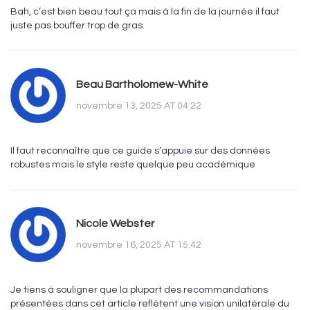
Bah, c’est bien beau tout ça mais à la fin de la journée il faut
juste pas bouffer trop de gras.
Beau Bartholomew-White
novembre 13, 2025 AT 04:22
Il faut reconnaître que ce guide s’appuie sur des données
robustes mais le style reste quelque peu académique
Nicole Webster
novembre 16, 2025 AT 15:42
Je tiens à souligner que la plupart des recommandations
présentées dans cet article reflètent une vision unilatérale du