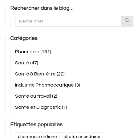
Rechercher dans le blog…
Catégories
Pharmacie
(151)
Santé
(47)
Santé & Bien-être
(22)
Industrie Pharmaceutique
(3)
Santé au travail
(2)
Santé et Diagnostic
(1)
Etiquettes populaires
pharmacie en ligne
effets secondaires