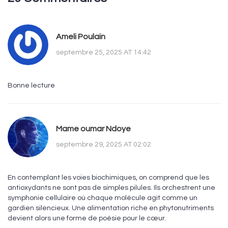
Ameli Poulain
septembre 25, 2025 AT 14:42
Bonne lecture
Mame oumar Ndoye
septembre 29, 2025 AT 02:02
En contemplant les voies biochimiques, on comprend que les
antioxydants ne sont pas de simples pilules. Ils orchestrent une
symphonie cellulaire où chaque molécule agit comme un
gardien silencieux. Une alimentation riche en phytonutriments
devient alors une forme de poésie pour le cœur.