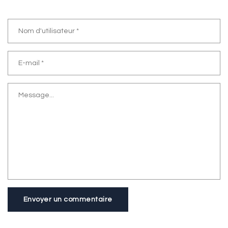
Envoyer un commentaire