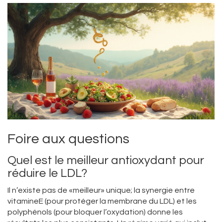
Foire aux questions
Quel est le meilleur antioxydant pour
réduire le LDL?
Il n’existe pas de «meilleur» unique; la synergie entre
vitamineE (pour protéger la membrane du LDL) et les
polyphénols (pour bloquer l’oxydation) donne les