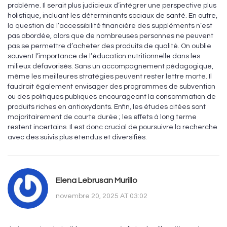
problème. Il serait plus judicieux d’intégrer une perspective plus
holistique, incluant les déterminants sociaux de santé. En outre,
la question de l’accessibilité financière des suppléments n’est
pas abordée, alors que de nombreuses personnes ne peuvent
pas se permettre d’acheter des produits de qualité. On oublie
souvent l’importance de l’éducation nutritionnelle dans les
milieux défavorisés. Sans un accompagnement pédagogique,
même les meilleures stratégies peuvent rester lettre morte. Il
faudrait également envisager des programmes de subvention
ou des politiques publiques encourageant la consommation de
produits riches en antioxydants. Enfin, les études citées sont
majoritairement de courte durée ; les effets à long terme
restent incertains. Il est donc crucial de poursuivre la recherche
avec des suivis plus étendus et diversifiés.
Elena Lebrusan Murillo
novembre 20, 2025 AT 03:02