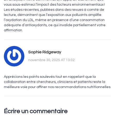
vous sous‑estimez l’impact des facteurs environnementaux !
Les études récentes, publiées dans des revues à comité de
lecture, démontrent que l’exposition aux polluants amplifie
l’oxydation du LDL, même en présence d’une consommation
adéquate d’antioxydants, ce qui invalide partiellement votre
affirmation.
Sophie Ridgeway
novembre 30, 2025 AT 13:02
Apprécions les points soulevés tout en rappelant que la
collaboration entre chercheurs, cliniciens et patients reste la
meilleure voie pour affiner nos recommandations nutritionnelles.
Écrire un commentaire