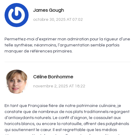
James Gough
octobre 30, 2025 AT 07:02
Permettez‑moi d’exprimer mon admiration pour la rigueur d’une
telle synthèse; néanmoins, l’argumentation semble parfois
manquer de références primaires.
Céline Bonhomme
novembre 2, 2025 AT 18:22
En tant que Française fière de notre patrimoine culinaire, je
constate que de nombreux de nos plats traditionnels regorgent
d’antioxydants naturels. Le confit d’oignon, le cassoulet aux
haricots blancs, ou encore la ratatouille, offrent des polyphénols
qui soutiennent le cœur. Il est regrettable que les médias