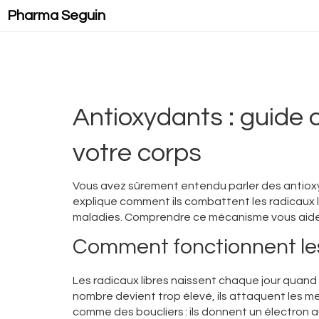
Pharma Seguin
Antioxydants : guide 
votre corps
Vous avez sûrement entendu parler des antioxyd
explique comment ils combattent les radicaux libr
maladies. Comprendre ce mécanisme vous aide 
Comment fonctionnent le
Les radicaux libres naissent chaque jour quand 
nombre devient trop élevé, ils attaquent les me
comme des boucliers : ils donnent un électron aux