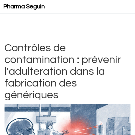
Pharma Seguin
Contrôles de
contamination : prévenir
l'adulteration dans la
fabrication des
génériques