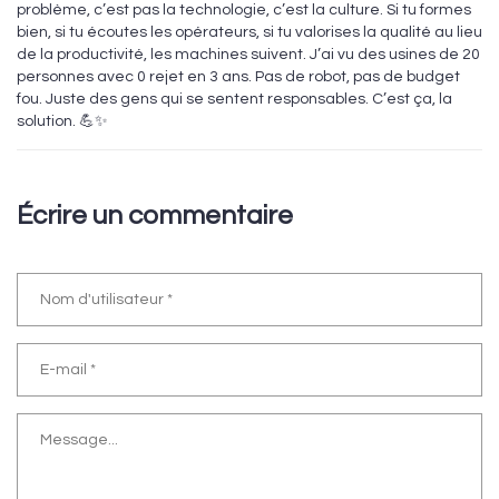
problème, c’est pas la technologie, c’est la culture. Si tu formes
bien, si tu écoutes les opérateurs, si tu valorises la qualité au lieu
de la productivité, les machines suivent. J’ai vu des usines de 20
personnes avec 0 rejet en 3 ans. Pas de robot, pas de budget
fou. Juste des gens qui se sentent responsables. C’est ça, la
solution. 💪✨
Écrire un commentaire