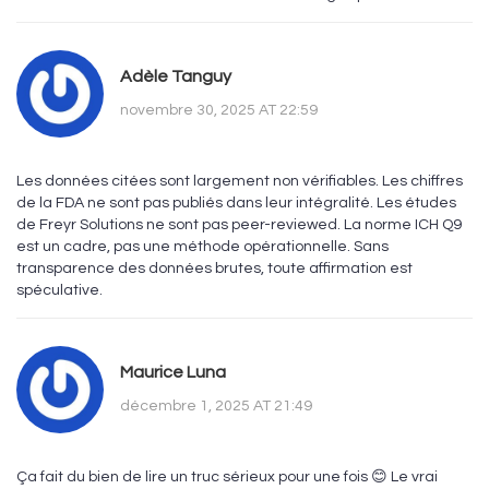
Adèle Tanguy
novembre 30, 2025 AT 22:59
Les données citées sont largement non vérifiables. Les chiffres
de la FDA ne sont pas publiés dans leur intégralité. Les études
de Freyr Solutions ne sont pas peer-reviewed. La norme ICH Q9
est un cadre, pas une méthode opérationnelle. Sans
transparence des données brutes, toute affirmation est
spéculative.
Maurice Luna
décembre 1, 2025 AT 21:49
Ça fait du bien de lire un truc sérieux pour une fois 😊 Le vrai