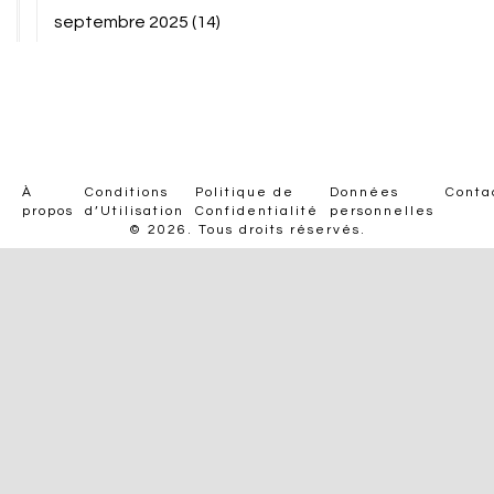
septembre 2025
(14)
À
Conditions
Politique de
Données
Conta
propos
d’Utilisation
Confidentialité
personnelles
© 2026. Tous droits réservés.