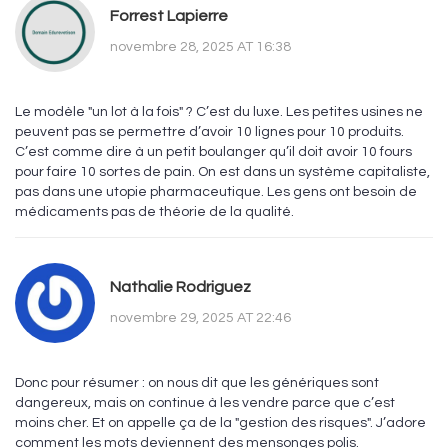
Forrest Lapierre
novembre 28, 2025 AT 16:38
Le modèle "un lot à la fois" ? C’est du luxe. Les petites usines ne
peuvent pas se permettre d’avoir 10 lignes pour 10 produits.
C’est comme dire à un petit boulanger qu’il doit avoir 10 fours
pour faire 10 sortes de pain. On est dans un système capitaliste,
pas dans une utopie pharmaceutique. Les gens ont besoin de
médicaments pas de théorie de la qualité.
Nathalie Rodriguez
novembre 29, 2025 AT 22:46
Donc pour résumer : on nous dit que les génériques sont
dangereux, mais on continue à les vendre parce que c’est
moins cher. Et on appelle ça de la "gestion des risques". J’adore
comment les mots deviennent des mensonges polis.