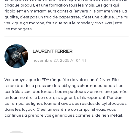
chaque produit, et une formation tous les mois. Les gars qui
rigolaient en mettant leurs gants à l’envers ? Ils ont été virés. La
qualité, c’est pas un truc de paperasse, c’est une culture. Et si tu
veux que ça marche, faut que tout le monde y croit. Pas juste
les managers.
LAURENT FERRIER
novembre 27, 2025 AT 04:41
Vous croyez que la FDA s’inquiète de votre santé ? Non. Elle
s’inquiète de la pression des lobbyings pharmaceutiques. Les
contrôles sont des farces. Les inspecteurs viennent une journée,
on leur montre le bon coin, ils signent, et ils repartent. Pendant
ce temps, les lignes tournent avec des résidus de cytotoxiques
dans les tuyaux. C’est un système corrompu. Et vous, vous
continuez à prendre vos génériques comme si de rien n’était.