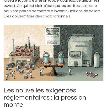
la seule façon d’éviter un rappel coûteux. Le débat est
ouvert. Ce qui est clair, c’est que les petites usines ne
peuvent pas se permettre d’investir 2 millions de dollars.
Elles doivent faire des choix rationnels.
Les nouvelles exigences
réglementaires : la pression
monte