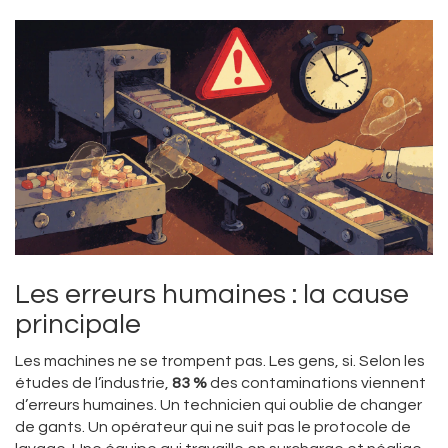
Les erreurs humaines : la cause
principale
Les machines ne se trompent pas. Les gens, si. Selon les
études de l’industrie,
83 %
des contaminations viennent
d’erreurs humaines. Un technicien qui oublie de changer
de gants. Un opérateur qui ne suit pas le protocole de