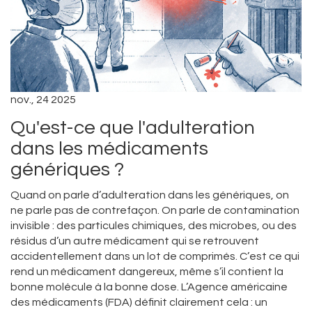
nov., 24 2025
Qu'est-ce que l'adulteration
dans les médicaments
génériques ?
Quand on parle d’adulteration dans les génériques, on
ne parle pas de contrefaçon. On parle de contamination
invisible : des particules chimiques, des microbes, ou des
résidus d’un autre médicament qui se retrouvent
accidentellement dans un lot de comprimés. C’est ce qui
rend un médicament dangereux, même s’il contient la
bonne molécule à la bonne dose. L’Agence américaine
des médicaments (FDA) définit clairement cela : un