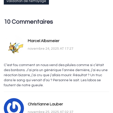
validation de nettoyage
10 Commentaires
Marcel Albsmeier
novembre 24, 2025 AT 17:27
C’est fou comment on nous vend des pilules comme si c’était
des bonbons. J’ai pris un générique l’année dernière, j’ai eu une
réaction bizarre, j’ai cru que j’allais mourir. Résultat ? Un truc
dans le sang qui venait d’où ? Personne le sait. Les labos se
foutent de notre gueule.
Christianne Lauber
novembre 25, 2025 AT 02:37