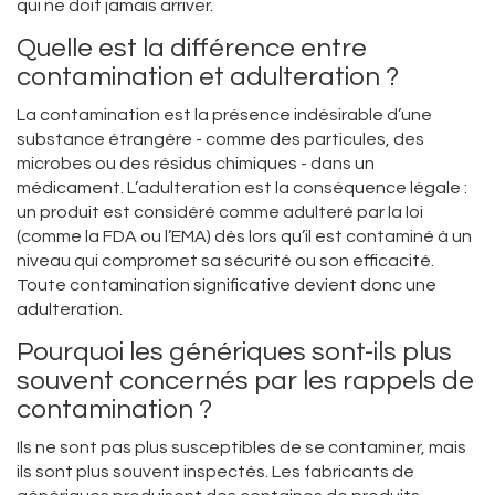
qui ne doit jamais arriver.
Quelle est la différence entre
contamination et adulteration ?
La contamination est la présence indésirable d’une
substance étrangère - comme des particules, des
microbes ou des résidus chimiques - dans un
médicament. L’adulteration est la conséquence légale :
un produit est considéré comme adulteré par la loi
(comme la FDA ou l’EMA) dès lors qu’il est contaminé à un
niveau qui compromet sa sécurité ou son efficacité.
Toute contamination significative devient donc une
adulteration.
Pourquoi les génériques sont-ils plus
souvent concernés par les rappels de
contamination ?
Ils ne sont pas plus susceptibles de se contaminer, mais
ils sont plus souvent inspectés. Les fabricants de