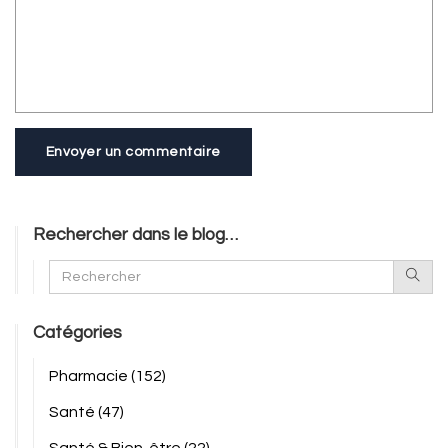
Envoyer un commentaire
Rechercher dans le blog…
Catégories
Pharmacie
(152)
Santé
(47)