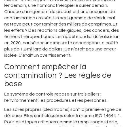
lendemain, une hormonothérapie le surlendemain.
Chaque changement de produit est une occasion de
contamination croisée. Un seul gramme de résidu mal
nettoyé peut contaminer des milliers de comprimés. Et
les effets ? Des réactions allergiques, des cancers, des
échecs thérapeutiques. Le rappel mondial du Valsartan
en 2020, causé par une impureté cancérigène, a coûté
plus de 1,2 milliard de dollars. Ce n’était pas une erreur
isolée. C’était un avertissement.
Comment empêcher la
contamination ? Les règles de
base
Le système de contrôle repose sur trois piliers :
l’environnement, les procédures et les personnes.
Les salles propres (cleanrooms) sont la première ligne de
défense. Elles sont classées selon la norme ISO 14644-1.
Pour les étapes critiques comme le remplissage stérile,