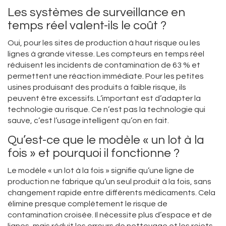
Les systèmes de surveillance en
temps réel valent-ils le coût ?
Oui, pour les sites de production à haut risque ou les
lignes à grande vitesse. Les compteurs en temps réel
réduisent les incidents de contamination de 63 % et
permettent une réaction immédiate. Pour les petites
usines produisant des produits à faible risque, ils
peuvent être excessifs. L’important est d’adapter la
technologie au risque. Ce n’est pas la technologie qui
sauve, c’est l’usage intelligent qu’on en fait.
Qu’est-ce que le modèle « un lot à la
fois » et pourquoi il fonctionne ?
Le modèle « un lot à la fois » signifie qu’une ligne de
production ne fabrique qu’un seul produit à la fois, sans
changement rapide entre différents médicaments. Cela
élimine presque complètement le risque de
contamination croisée. Il nécessite plus d’espace et de