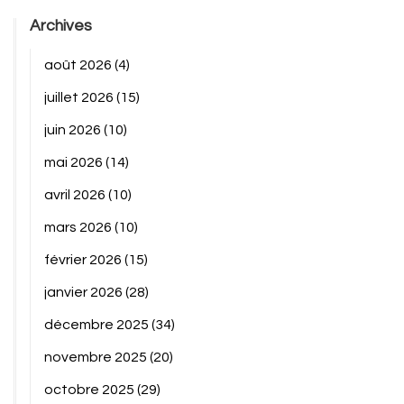
Archives
août 2026
(4)
juillet 2026
(15)
juin 2026
(10)
mai 2026
(14)
avril 2026
(10)
mars 2026
(10)
février 2026
(15)
janvier 2026
(28)
décembre 2025
(34)
novembre 2025
(20)
octobre 2025
(29)