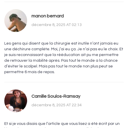
manon bernard
décembre 8, 2025 AT 02:13
Les gens qui disent que la chirurgie est inutile n’ont jamais eu
une déchirure complète. Moi, j’ai eu ça. Je n’ai pas eu le choix. Et
je suis reconnaissant que la rééducation ait pu me permettre
de retrouver la mobilité après. Pas tout le monde a la chance
d’éviter le scalpel. Mais pas tout le monde non plus peut se
permettre 6 mois de repos.
Camille Soulos-Ramsay
décembre 8, 2025 AT 22:34
Et si je vous disais que l’article que vous lisez a été écrit par un