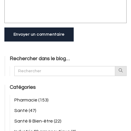
Envoyer un commentaire
Rechercher dans le blog…
Catégories
Pharmacie
(153)
Santé
(47)
Santé & Bien-être
(22)