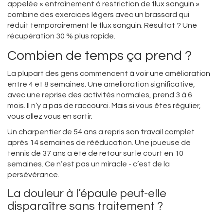
appelée « entraînement à restriction de flux sanguin »
combine des exercices légers avec un brassard qui
réduit temporairement le flux sanguin. Résultat ? Une
récupération 30 % plus rapide.
Combien de temps ça prend ?
La plupart des gens commencent à voir une amélioration
entre 4 et 8 semaines. Une amélioration significative,
avec une reprise des activités normales, prend 3 à 6
mois. Il n’y a pas de raccourci. Mais si vous êtes régulier,
vous allez vous en sortir.
Un charpentier de 54 ans a repris son travail complet
après 14 semaines de rééducation. Une joueuse de
tennis de 37 ans a été de retour sur le court en 10
semaines. Ce n’est pas un miracle - c’est de la
persévérance.
La douleur à l’épaule peut-elle
disparaître sans traitement ?