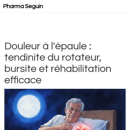
Pharma Seguin
Douleur à l'épaule :
tendinite du rotateur,
bursite et réhabilitation
efficace