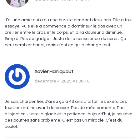
J’ai une amie qui a eu une bursite pendant deux ans. Elle a tout
essayé. Puis elle a commencé à dormir sur le dos avec un
oreiller entre le bras et le corps. Et là, la douleur a diminué.
Simple. Pas de gadget. Juste de la conscience du corps. Ça
peut sembler banal, mais c’est ce qui a changé tout.
Xavier Haniquaut
décembre 4, 2025 AT 08:16
Je suis charpentier. J’ai eu ça à 48 ans. J’ai fait les exercices
tous les matins avant de bosser. Pas de médicaments. Pas
d’injection. Juste la glace et la patience. Aujourd’hui, je soulève
des poutres sans problème. C’est pas un miracle. C’est du
boulot.