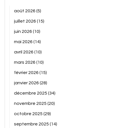
août 2026
(5)
juillet 2026
(15)
juin 2026
(10)
mai 2026
(14)
avril 2026
(10)
mars 2026
(10)
février 2026
(15)
janvier 2026
(28)
décembre 2025
(34)
novembre 2025
(20)
octobre 2025
(29)
septembre 2025
(14)