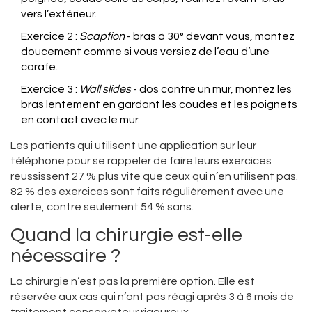
vers l’extérieur.
Exercice 2 :
Scaption
- bras à 30° devant vous, montez
doucement comme si vous versiez de l’eau d’une
carafe.
Exercice 3 :
Wall slides
- dos contre un mur, montez les
bras lentement en gardant les coudes et les poignets
en contact avec le mur.
Les patients qui utilisent une application sur leur
téléphone pour se rappeler de faire leurs exercices
réussissent 27 % plus vite que ceux qui n’en utilisent pas.
82 % des exercices sont faits régulièrement avec une
alerte, contre seulement 54 % sans.
Quand la chirurgie est-elle
nécessaire ?
La chirurgie n’est pas la première option. Elle est
réservée aux cas qui n’ont pas réagi après 3 à 6 mois de