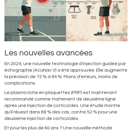
Les nouvelles avancées
En 2024, une nouvelle technologie d’injection guidée par
échographie (AcuNav V) a été approuvée. Elle augmente
la précision de 72 % à 94 %. Moins d’erreurs, moins de
complications.
Le plasma riche en plaquettes (PRP) est maintenant
recommandé comme traitement de deuxième ligne
après une injection de corticoïdes. Une étude montre
qu’il réussit dans 68 % des cas, contre 52 % pour une
deuxième injection de corticoïdes.
Et pour les plus de 60 ans ? Une nouvelle méthode