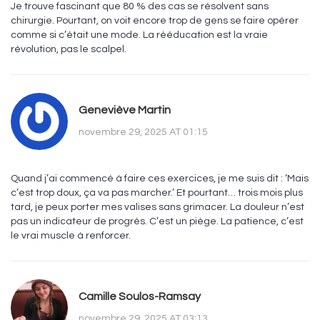
Je trouve fascinant que 80 % des cas se résolvent sans
chirurgie. Pourtant, on voit encore trop de gens se faire opérer
comme si c’était une mode. La rééducation est la vraie
révolution, pas le scalpel.
Geneviève Martin
novembre 29, 2025 AT 01:15
Quand j’ai commencé à faire ces exercices, je me suis dit : ‘Mais
c’est trop doux, ça va pas marcher.’ Et pourtant… trois mois plus
tard, je peux porter mes valises sans grimacer. La douleur n’est
pas un indicateur de progrès. C’est un piège. La patience, c’est
le vrai muscle à renforcer.
Camille Soulos-Ramsay
novembre 29, 2025 AT 03:13