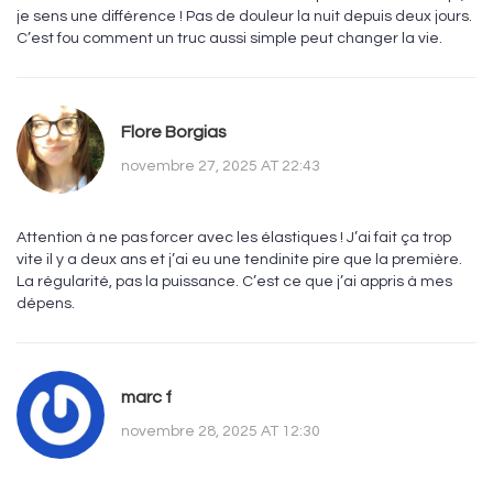
je sens une différence ! Pas de douleur la nuit depuis deux jours.
C’est fou comment un truc aussi simple peut changer la vie.
Flore Borgias
novembre 27, 2025 AT 22:43
Attention à ne pas forcer avec les élastiques ! J’ai fait ça trop
vite il y a deux ans et j’ai eu une tendinite pire que la première.
La régularité, pas la puissance. C’est ce que j’ai appris à mes
dépens.
marc f
novembre 28, 2025 AT 12:30