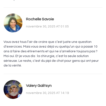
Rochelle Savoie
novembre 30, 2025 AT 01:05
Vous avez tous l’air de croire que c’est juste une question
d’exercices. Mais vous avez déjà vu quelqu’un qui a passé 10
ans à faire des étirements et qui ne s’améliore toujours pas ?
Moi oui. Et je vous dis : la chirurgie, c’est la seule solution
sérieuse. Le reste, c’est du pipi de chat pour gens qui ont peur
de la vérité.
Valery Galitsyn
novembre 30, 2025 AT 14:19