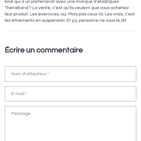
kiné qui a un partenariat avec une marque d’élastiques
TheraBand ? La vérité, c’est qu’ils veulent que vous achetiez
leur produit. Les exercices, oui. Mais pas ceux-là. Les vrais, c’est
les étirements en suspension. Et ça, personne ne vous le dit.
Écrire un commentaire