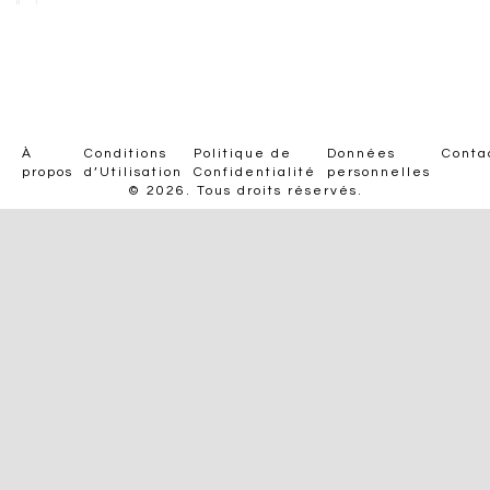
À
Conditions
Politique de
Données
Conta
propos
d’Utilisation
Confidentialité
personnelles
© 2026. Tous droits réservés.