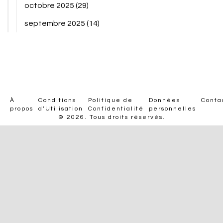
octobre 2025
(29)
septembre 2025
(14)
À
Conditions
Politique de
Données
Conta
propos
d’Utilisation
Confidentialité
personnelles
© 2026. Tous droits réservés.