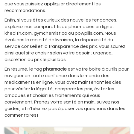
que vous puissiez appliquer directement les
recommandations.
Enfin, si vous êtes curieux des nouvelles tendances,
explorez nos comparatifs de pharmacies en ligne :
khealth.com, gymchemist.co ou powpills.com. Nous
évaluons la rapidité de livraison, la disponibilité du
service conseil et la transparence des prix. Vous saurez
ainsi quel site choisir selon votre besoin : urgence,
discrétion ou prix le plus bas.
En résumé, le tag
pharmacie
est votre boîte à outils pour
naviguer en toute confiance dans le monde des
médicaments en ligne. Vous avez maintenant les clés
pour vérifier la légalité, comparer les prix, éviter les
arnaques et choisir les traitements qui vous
conviennent. Prenez votre santé en main, suivez nos
guides, et n’hésitez pas à poser vos questions dans les
commentaires !