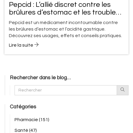
Pepcid : L’allié discret contre les
brûlures d’estomac et les troubles
digestifs
Pepcid est un médicament incontournable contre
les brûlures d’estomac et l’acidité gastrique.
Découvrez ses usages, effets et conseils pratiques.
Lire la suite
Rechercher dans le blog…
Catégories
Pharmacie
(151)
Santé
(47)