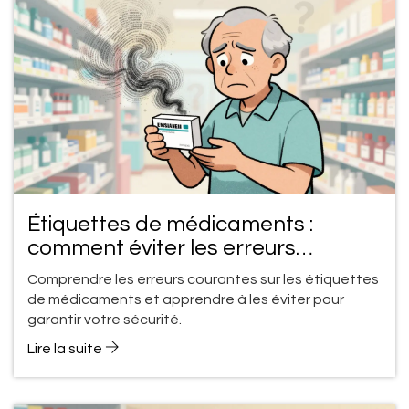
Étiquettes de médicaments :
comment éviter les erreurs
d'interprétation
Comprendre les erreurs courantes sur les étiquettes
de médicaments et apprendre à les éviter pour
garantir votre sécurité.
Lire la suite