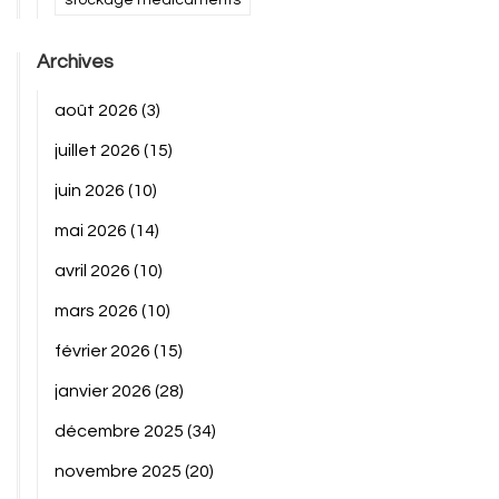
Archives
août 2026
(3)
juillet 2026
(15)
juin 2026
(10)
mai 2026
(14)
avril 2026
(10)
mars 2026
(10)
février 2026
(15)
janvier 2026
(28)
décembre 2025
(34)
novembre 2025
(20)