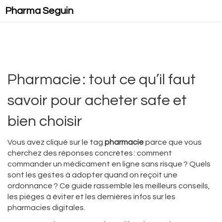
Pharma Seguin
Pharmacie : tout ce qu’il faut
savoir pour acheter safe et
bien choisir
Vous avez cliqué sur le tag
pharmacie
parce que vous
cherchez des réponses concrètes : comment
commander un médicament en ligne sans risque ? Quels
sont les gestes à adopter quand on reçoit une
ordonnance ? Ce guide rassemble les meilleurs conseils,
les pièges à éviter et les dernières infos sur les
pharmacies digitales.