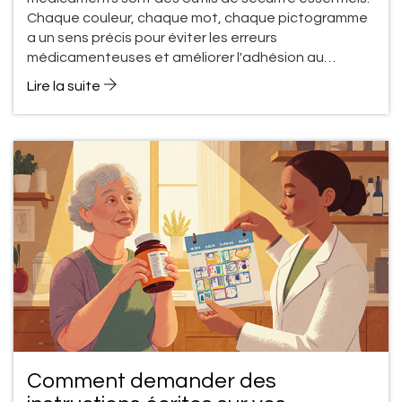
Chaque couleur, chaque mot, chaque pictogramme
a un sens précis pour éviter les erreurs
médicamenteuses et améliorer l'adhésion au
traitement.
Lire la suite
Comment demander des