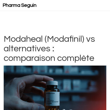
Pharma Seguin
Modaheal (Modafinil) vs
alternatives :
comparaison complète