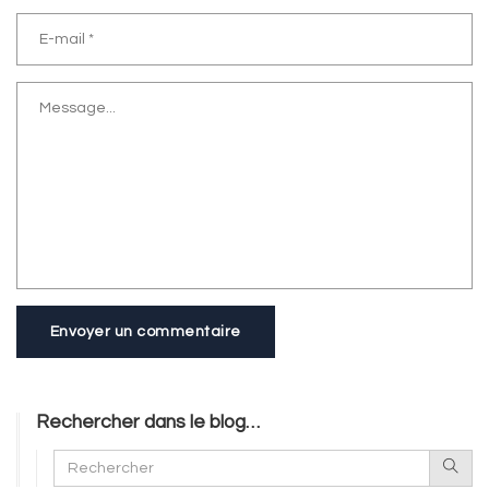
Envoyer un commentaire
Rechercher dans le blog…