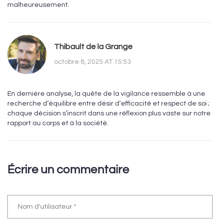
malheureusement.
Thibault de la Grange
octobre 8, 2025 AT 15:53
En dernière analyse, la quête de la vigilance ressemble à une
recherche d’équilibre entre désir d’efficacité et respect de soi ;
chaque décision s’inscrit dans une réflexion plus vaste sur notre
rapport au corps et à la société.
Écrire un commentaire