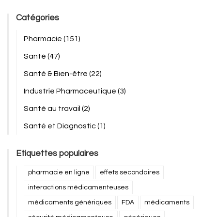
Catégories
Pharmacie
(151)
Santé
(47)
Santé & Bien-être
(22)
Industrie Pharmaceutique
(3)
Santé au travail
(2)
Santé et Diagnostic
(1)
Etiquettes populaires
pharmacie en ligne
effets secondaires
interactions médicamenteuses
médicaments génériques
FDA
médicaments