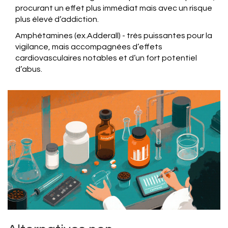
procurant un effet plus immédiat mais avec un risque
plus élevé d’addiction.
Amphétamines
(ex.Adderall) - très puissantes pour la
vigilance, mais accompagnées d’effets
cardiovasculaires notables et d’un fort potentiel
d’abus.