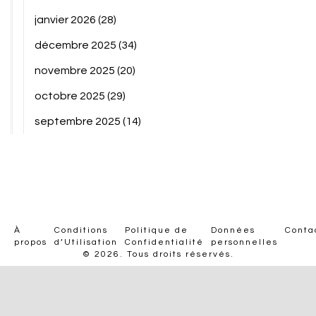
janvier 2026
(28)
décembre 2025
(34)
novembre 2025
(20)
octobre 2025
(29)
septembre 2025
(14)
À
Conditions
Politique de
Données
Conta
propos
d’Utilisation
Confidentialité
personnelles
© 2026. Tous droits réservés.