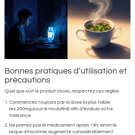
Bonnes pratiques d’utilisation et
précautions
Quel que soit le produit choisi, respectez ces règles:
Commencez toujours par la dose la plus faible
(ex.200mg pour le modafinil) afin d’évaluer votre
tolérance.
Ne prenez pas le médicament après 14h; sinon le
risque d’insomnie augmente considérablement.