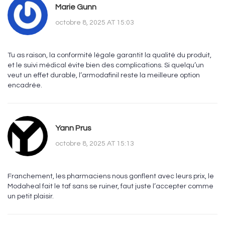
Marie Gunn
octobre 8, 2025 AT 15:03
Tu as raison, la conformité légale garantit la qualité du produit,
et le suivi médical évite bien des complications. Si quelqu’un
veut un effet durable, l’armodafinil reste la meilleure option
encadrée.
Yann Prus
octobre 8, 2025 AT 15:13
Franchement, les pharmaciens nous gonflent avec leurs prix, le
Modaheal fait le taf sans se ruiner, faut juste l’accepter comme
un petit plaisir.