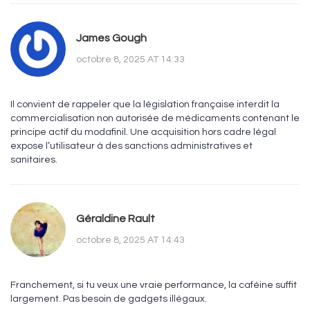
James Gough
octobre 8, 2025 AT 14:33
Il convient de rappeler que la législation française interdit la
commercialisation non autorisée de médicaments contenant le
principe actif du modafinil. Une acquisition hors cadre légal
expose l’utilisateur à des sanctions administratives et
sanitaires.
Géraldine Rault
octobre 8, 2025 AT 14:43
Franchement, si tu veux une vraie performance, la caféine suffit
largement. Pas besoin de gadgets illégaux.