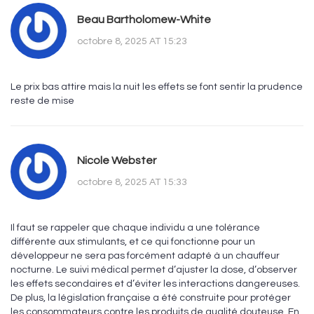
Beau Bartholomew-White
octobre 8, 2025 AT 15:23
Le prix bas attire mais la nuit les effets se font sentir la prudence
reste de mise
Nicole Webster
octobre 8, 2025 AT 15:33
Il faut se rappeler que chaque individu a une tolérance
différente aux stimulants, et ce qui fonctionne pour un
développeur ne sera pas forcément adapté à un chauffeur
nocturne. Le suivi médical permet d’ajuster la dose, d’observer
les effets secondaires et d’éviter les interactions dangereuses.
De plus, la législation française a été construite pour protéger
les consommateurs contre les produits de qualité douteuse. En