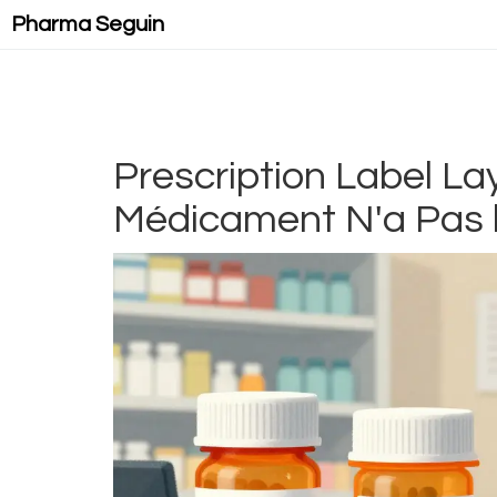
Pharma Seguin
Prescription Label La
Médicament N'a Pas 