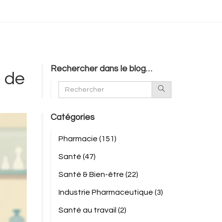
Rechercher dans le blog…
n de
Catégories
Pharmacie
(151)
Santé
(47)
Santé & Bien-être
(22)
Industrie Pharmaceutique
(3)
Santé au travail
(2)