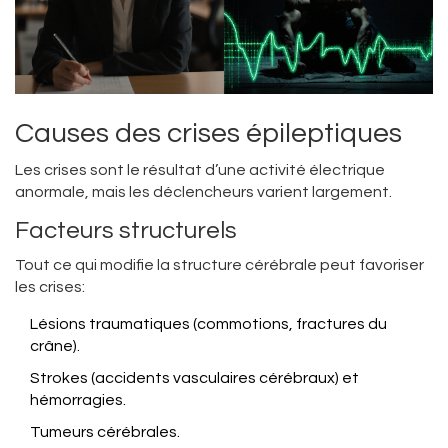
Causes des crises épileptiques
Les crises sont le résultat d’une activité électrique
anormale, mais les déclencheurs varient largement.
Facteurs structurels
Tout ce qui modifie la structure cérébrale peut favoriser
les crises:
Lésions traumatiques (commotions, fractures du
crâne).
Strokes (accidents vasculaires cérébraux) et
hémorragies.
Tumeurs cérébrales.