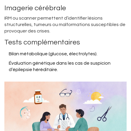
Imagerie cérébrale
IRM ou scanner permettent d’identifier lésions
structurelles, tumeurs ou malformations susceptibles de
provoquer des crises.
Tests complémentaires
Bilan métabolique (glucose, électrolytes).
Évaluation génétique dans les cas de suspicion
d’épilepsie héréditaire.