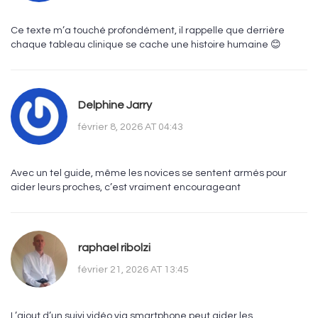
Ce texte m’a touché profondément, il rappelle que derrière
chaque tableau clinique se cache une histoire humaine 😊
Delphine Jarry
février 8, 2026 AT 04:43
Avec un tel guide, même les novices se sentent armés pour
aider leurs proches, c’est vraiment encourageant
raphael ribolzi
février 21, 2026 AT 13:45
L’ajout d’un suivi vidéo via smartphone peut aider les