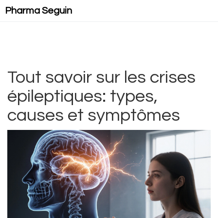
Pharma Seguin
Tout savoir sur les crises
épileptiques: types,
causes et symptômes