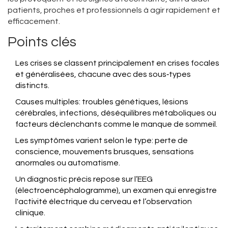
patients, proches et professionnels à agir rapidement et
efficacement.
Points clés
Les crises se classent principalement en crises focales
et généralisées, chacune avec des sous‑types
distincts.
Causes multiples: troubles génétiques, lésions
cérébrales, infections, déséquilibres métaboliques ou
facteurs déclenchants comme le manque de sommeil.
Les symptômes varient selon le type: perte de
conscience, mouvements brusques, sensations
anormales ou automatisme.
Un diagnostic précis repose sur l’
EEG
(électroencéphalogramme), un examen qui enregistre
l'activité électrique du cerveau
et l’observation
clinique.