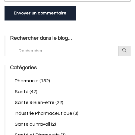
Envoyer un commentaire
Rechercher dans le blog…
Catégories
Pharmacie
(152)
Santé
(47)
Santé & Bien-être
(22)
Industrie Pharmaceutique
(3)
Santé au travail
(2)