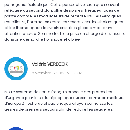
pathogénie épileptique. Cette perspective, bien que souvent
reléguée au second plan, offre des pistes thérapeutiques de
pointe comme les modulateurs de récepteurs GABAergiques.
Par ailleurs, l’interaction entre les réseaux cortico‑thalamiques
et les thématiques de synchronisation globale mérite une
attention accrue. Somme toute, la prise en charge doit s’inscrire
dans une démarche holistique et ciblée.
Valérie VERBECK
novembre 6, 2025 AT 13:32
Notre système de santé français propose des protocoles
d’urgence pour le statut épileptique qui sont parmi les meilleurs
d’Europe :) Il est crucial que chaque citoyen connaisse les
gestes de premiers secours afin de réduire les séquelles.