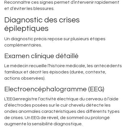
Reconnaître ces signes permet d’intervenir rapidement
et d’éviter les blessures.
Diagnostic des crises
épileptiques
Un diagnostic précis repose sur plusieurs étapes
complémentaires.
Examen clinique détaillé
Le médecin recueille l’histoire médicale, les antécédents
familiaux et décrit les épisodes (durée, contexte,
actions observées).
Electroencéphalogramme (EEG)
L’
EEG
enregistre l’activité électrique du cerveau à l’aide
d’électrodes posées sur le cuir chevelu
détecte les
ondes anormales caractéristiques des différents types
de crises. Un EEG de réveil, de sommeil ou prolongé
augmente la sensibilité diagnostique.