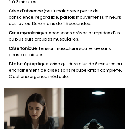
1 à 3 minutes.
Crise d'absence
(petit mal): brève perte de
conscience, regard fixe, parfois mouvements mineurs
des lèvres. Dure moins de 15 secondes.
Crise myoclonique
: secousses brèves et rapides d’un
ou plusieurs groupes musculaires.
Crise tonique
: tension musculaire soutenue sans
phase cloniques.
Statut épileptique
: crise qui dure plus de 5 minutes ou
enchaînement de crises sans récupération complète.
C’est une urgence médicale.