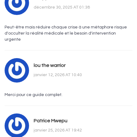
décembre 30, 2025 AT 01:38
Peut-être mais réduire chaque crise à une métaphore risque
d'occulter la réalité médicale et le besoin d'intervention
urgente
lou the warrior
janvier 12, 2026 AT 10:40
Merci pour ce guide complet.
Patrice Mwepu
janvier 25, 2026 AT 19:42