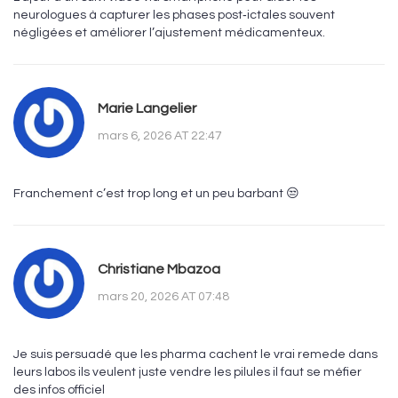
neurologues à capturer les phases post‑ictales souvent
négligées et améliorer l’ajustement médicamenteux.
Marie Langelier
mars 6, 2026 AT 22:47
Franchement c’est trop long et un peu barbant 😒
Christiane Mbazoa
mars 20, 2026 AT 07:48
Je suis persuadé que les pharma cachent le vrai remede dans
leurs labos ils veulent juste vendre les pilules il faut se méfier
des infos officiel