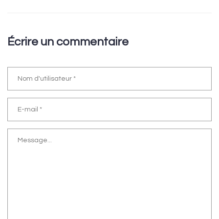
Écrire un commentaire