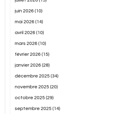
juillet 2026
(15)
juin 2026
(10)
mai 2026
(14)
avril 2026
(10)
mars 2026
(10)
février 2026
(15)
janvier 2026
(28)
décembre 2025
(34)
novembre 2025
(20)
octobre 2025
(29)
septembre 2025
(14)