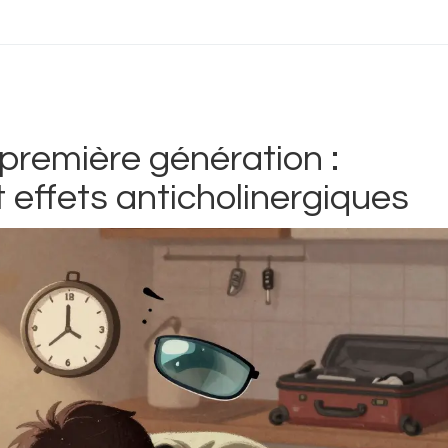
première génération :
effets anticholinergiques