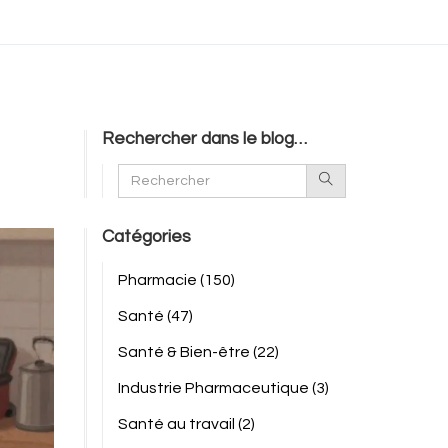
Rechercher dans le blog…
Catégories
Pharmacie
(150)
Santé
(47)
Santé & Bien-être
(22)
Industrie Pharmaceutique
(3)
Santé au travail
(2)