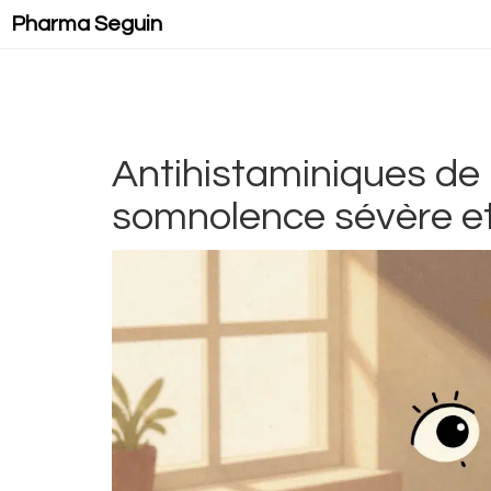
Pharma Seguin
Antihistaminiques de 
somnolence sévère et 