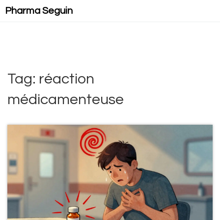
Pharma Seguin
Tag: réaction
médicamenteuse