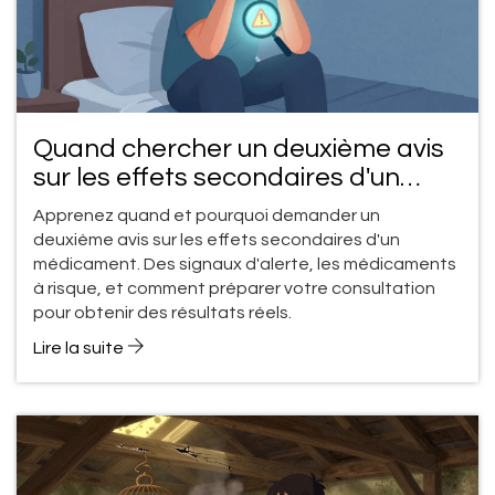
Quand chercher un deuxième avis
sur les effets secondaires d'un
médicament
Apprenez quand et pourquoi demander un
deuxième avis sur les effets secondaires d'un
médicament. Des signaux d'alerte, les médicaments
à risque, et comment préparer votre consultation
pour obtenir des résultats réels.
Lire la suite