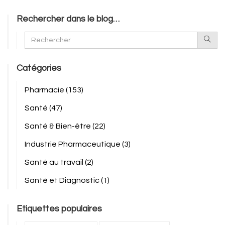
Rechercher dans le blog…
Catégories
Pharmacie
(153)
Santé
(47)
Santé & Bien-être
(22)
Industrie Pharmaceutique
(3)
Santé au travail
(2)
Santé et Diagnostic
(1)
Etiquettes populaires