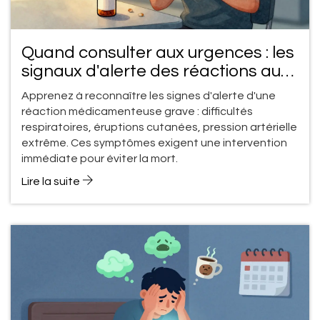
Quand consulter aux urgences : les
signaux d'alerte des réactions aux
médicaments
Apprenez à reconnaître les signes d'alerte d'une
réaction médicamenteuse grave : difficultés
respiratoires, éruptions cutanées, pression artérielle
extrême. Ces symptômes exigent une intervention
immédiate pour éviter la mort.
Lire la suite