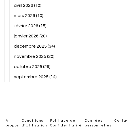
avril 2026
(10)
mars 2026
(10)
février 2026
(15)
janvier 2026
(28)
décembre 2025
(34)
novembre 2025
(20)
octobre 2025
(29)
septembre 2025
(14)
À
Conditions
Politique de
Données
Conta
propos
d’Utilisation
Confidentialité
personnelles