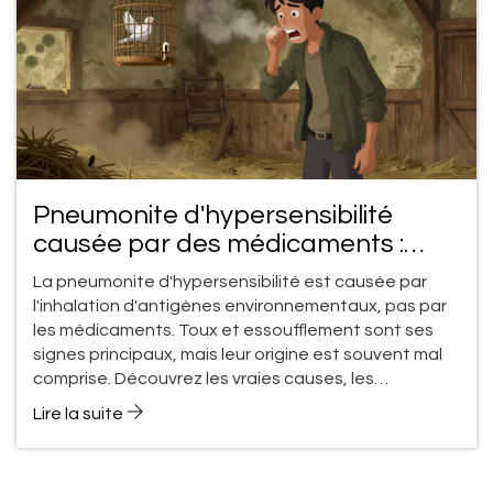
Pneumonite d'hypersensibilité
causée par des médicaments :
toux et essoufflement
La pneumonite d'hypersensibilité est causée par
l'inhalation d'antigènes environnementaux, pas par
les médicaments. Toux et essoufflement sont ses
signes principaux, mais leur origine est souvent mal
comprise. Découvrez les vraies causes, les
diagnostics et les traitements efficaces.
Lire la suite