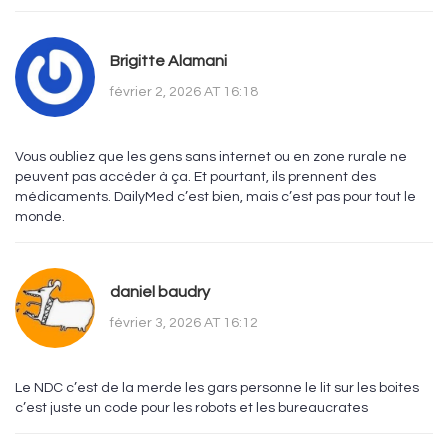
Brigitte Alamani
février 2, 2026 AT 16:18
Vous oubliez que les gens sans internet ou en zone rurale ne
peuvent pas accéder à ça. Et pourtant, ils prennent des
médicaments. DailyMed c’est bien, mais c’est pas pour tout le
monde.
daniel baudry
février 3, 2026 AT 16:12
Le NDC c’est de la merde les gars personne le lit sur les boites
c’est juste un code pour les robots et les bureaucrates