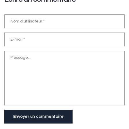
Envoyer un commentaire