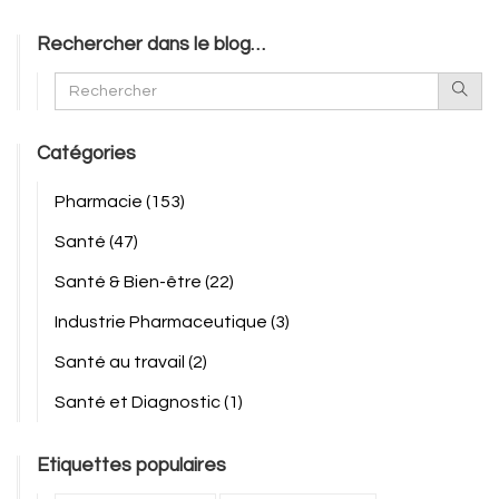
Rechercher dans le blog…
Catégories
Pharmacie
(153)
Santé
(47)
Santé & Bien-être
(22)
Industrie Pharmaceutique
(3)
Santé au travail
(2)
Santé et Diagnostic
(1)
Etiquettes populaires