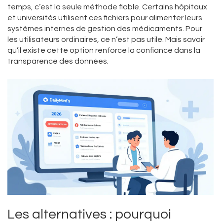
temps, c’est la seule méthode fiable. Certains hôpitaux
et universités utilisent ces fichiers pour alimenter leurs
systèmes internes de gestion des médicaments. Pour
les utilisateurs ordinaires, ce n’est pas utile. Mais savoir
qu’il existe cette option renforce la confiance dans la
transparence des données.
Les alternatives : pourquoi