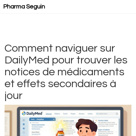
Pharma Seguin
Comment naviguer sur
DailyMed pour trouver les
notices de médicaments
et effets secondaires à
jour