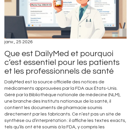
janv., 25 2026
Que est DailyMed et pourquoi
c’est essentiel pour les patients
et les professionnels de santé
DailyMed est la source officielle des notices de
médicaments approuvées par la FDA aux États-Unis.
Géré par la Bibliothèque nationale de médecine (NLM),
une branche des Instituts nationaux de la santé, il
contient les documents de pharmacie soumis
directement par les fabricants. Ce n’est pas un site de
synthèse ou d’interprétation : il affiche les textes exacts,
tels qu’ils ont été soumis à la FDA, y compris les