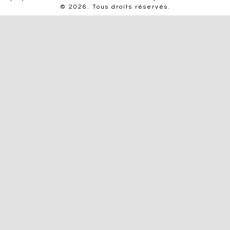
© 2026. Tous droits réservés.