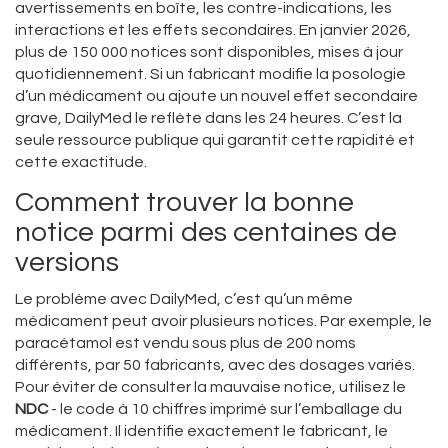
avertissements en boîte, les contre-indications, les
interactions et les effets secondaires. En janvier 2026,
plus de 150 000 notices sont disponibles, mises à jour
quotidiennement. Si un fabricant modifie la posologie
d’un médicament ou ajoute un nouvel effet secondaire
grave, DailyMed le reflète dans les 24 heures. C’est la
seule ressource publique qui garantit cette rapidité et
cette exactitude.
Comment trouver la bonne
notice parmi des centaines de
versions
Le problème avec DailyMed, c’est qu’un même
médicament peut avoir plusieurs notices. Par exemple, le
paracétamol est vendu sous plus de 200 noms
différents, par 50 fabricants, avec des dosages variés.
Pour éviter de consulter la mauvaise notice, utilisez le
NDC
- le code à 10 chiffres imprimé sur l’emballage du
médicament. Il identifie exactement le fabricant, le