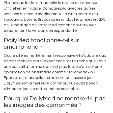
Elle indique la date à laquelle la notice est devenue
officiellement valide. Comparez-la avec les autres
versions du même médicament : la plus récente est
toujours la bonne. Si vous avez un doute, utilisez le NDC
de l’emballage de votre médicament pour trouver
exactement la version correspondante.
DailyMed fonctionne-t-il sur
smartphone ?
Oui, le site est entièrement responsive et s’adapte aux
écrans mobiles. Mais l’expérience reste technique. Pour
une consultation rapide, il est plus facile d’utiliser une
application de pharmacie comme Micromedex ou
Epocrates, mais celles-ci ne sont pas aussi à jour.
DailyMed est la meilleure option si vous avez besoin
d’informations exactes, même sur mobile.
Pourquoi DailyMed ne montre-t-il pas
les images des comprimés ?