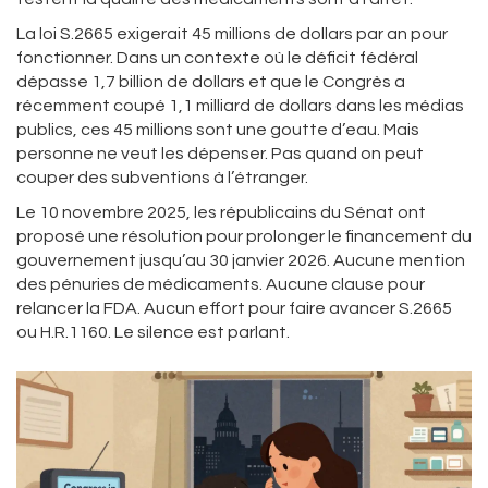
La loi S.2665 exigerait 45 millions de dollars par an pour
fonctionner. Dans un contexte où le déficit fédéral
dépasse 1,7 billion de dollars et que le Congrès a
récemment coupé 1,1 milliard de dollars dans les médias
publics, ces 45 millions sont une goutte d’eau. Mais
personne ne veut les dépenser. Pas quand on peut
couper des subventions à l’étranger.
Le 10 novembre 2025, les républicains du Sénat ont
proposé une résolution pour prolonger le financement du
gouvernement jusqu’au 30 janvier 2026. Aucune mention
des pénuries de médicaments. Aucune clause pour
relancer la FDA. Aucun effort pour faire avancer S.2665
ou H.R.1160. Le silence est parlant.