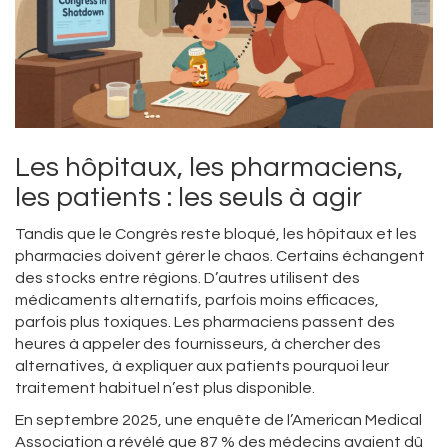
Les hôpitaux, les pharmaciens,
les patients : les seuls à agir
Tandis que le Congrès reste bloqué, les hôpitaux et les
pharmacies doivent gérer le chaos. Certains échangent
des stocks entre régions. D’autres utilisent des
médicaments alternatifs, parfois moins efficaces,
parfois plus toxiques. Les pharmaciens passent des
heures à appeler des fournisseurs, à chercher des
alternatives, à expliquer aux patients pourquoi leur
traitement habituel n’est plus disponible.
En septembre 2025, une enquête de l’American Medical
Association a révélé que 87 % des médecins avaient dû