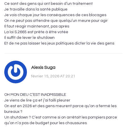
Ce sont des gens qui ont besoin d’un traitement
Je travaille dans la santé publique
Je vois chaque jour les conséquences de ces blocages
On ne peut pas attendre que quelqu’un meure pour agir
Il faut réagir maintenant, pas après
La loi S.2665 est prête à être votée
Il suffit de lever le shutdown
Et de ne pas laisser les jeux politiques dicter la vie des gens
Alexis Suga
février 15, 2026 AT 20:21
OH MON DIEU C’EST INADMISSIBLE
Je viens de lire ça et j’ai failli pleurer
On est en 2026 et des gens meurent parce qu’on a fermé les
bureaux ?
Un shutdown ? C’est comme si on arrêtait les pompiers parce
qu’on n’a pas de budget pour les chaussures