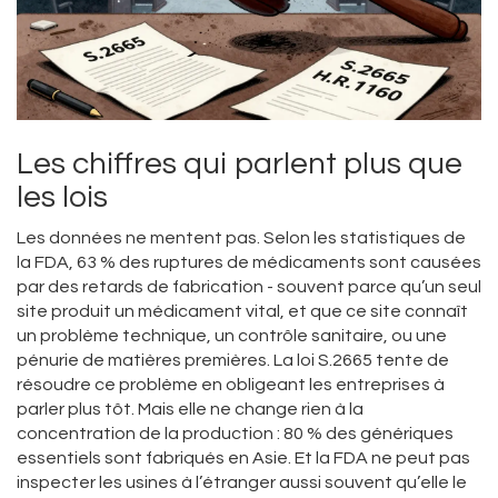
Les chiffres qui parlent plus que
les lois
Les données ne mentent pas. Selon les statistiques de
la FDA, 63 % des ruptures de médicaments sont causées
par des retards de fabrication - souvent parce qu’un seul
site produit un médicament vital, et que ce site connaît
un problème technique, un contrôle sanitaire, ou une
pénurie de matières premières. La loi S.2665 tente de
résoudre ce problème en obligeant les entreprises à
parler plus tôt. Mais elle ne change rien à la
concentration de la production : 80 % des génériques
essentiels sont fabriqués en Asie. Et la FDA ne peut pas
inspecter les usines à l’étranger aussi souvent qu’elle le