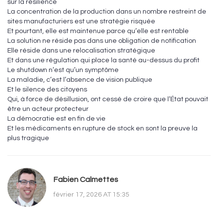
sur la résilience
La concentration de la production dans un nombre restreint de
sites manufacturiers est une stratégie risquée
Et pourtant, elle est maintenue parce qu’elle est rentable
La solution ne réside pas dans une obligation de notification
Elle réside dans une relocalisation stratégique
Et dans une régulation qui place la santé au-dessus du profit
Le shutdown n’est qu’un symptôme
La maladie, c’est l’absence de vision publique
Et le silence des citoyens
Qui, à force de désillusion, ont cessé de croire que l’État pouvait
être un acteur protecteur
La démocratie est en fin de vie
Et les médicaments en rupture de stock en sont la preuve la
plus tragique
Fabien Calmettes
février 17, 2026 AT 15:35