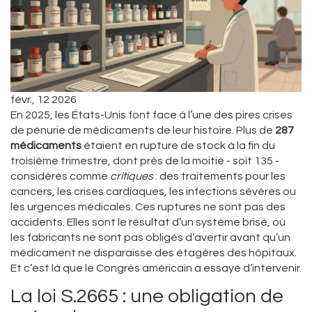
févr., 12 2026
En 2025, les États-Unis font face à l’une des pires crises
de pénurie de médicaments de leur histoire. Plus de
287
médicaments
étaient en rupture de stock à la fin du
troisième trimestre, dont près de la moitié - soit 135 -
considérés comme
critiques
: des traitements pour les
cancers, les crises cardiaques, les infections sévères ou
les urgences médicales. Ces ruptures ne sont pas des
accidents. Elles sont le résultat d’un système brisé, où
les fabricants ne sont pas obligés d’avertir avant qu’un
médicament ne disparaisse des étagères des hôpitaux.
Et c’est là que le Congrès américain a essayé d’intervenir.
La loi S.2665 : une obligation de