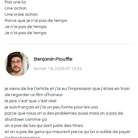
Pas une loi.
Une action.
Une vraie action.
Parce que je n’ai pas de temps.
Je n’ai pas de temps.
Je n’ai pas de temps.
Benjamin Piouffle
février 19, 2026 AT 15:52
je viens de lire l’article et j’ai eu l’impression que j’étais en train
de regarder un film d’horreur
le pire c’est que c’est réel
je suis français et j’ai un peu honte pour les usa
parce que nous on a des problèmes aussi mais on a pas de
shutdown comme ça
on a pas de lois qui sont juste des titres
et on a pas de gens qui meurent parce qu’on a oublié de payer