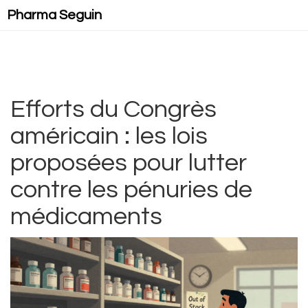
Pharma Seguin
Efforts du Congrès
américain : les lois
proposées pour lutter
contre les pénuries de
médicaments