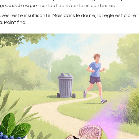
gmente le risque
- surtout dans certains contextes.
es reste insuffisante. Mais dans le doute, la règle est claire :
 Point final.