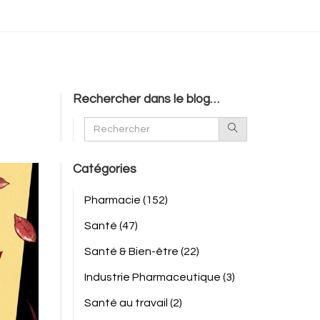
Rechercher dans le blog…
Catégories
Pharmacie
(152)
Santé
(47)
Santé & Bien-être
(22)
Industrie Pharmaceutique
(3)
Santé au travail
(2)