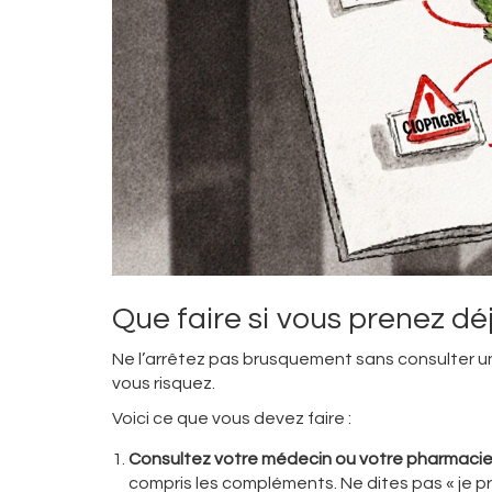
Que faire si vous prenez dé
Ne l’arrêtez pas brusquement sans consulter un
vous risquez.
Voici ce que vous devez faire :
Consultez votre médecin ou votre pharmaci
compris les compléments. Ne dites pas « je pr