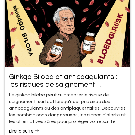
Ginkgo Biloba et anticoagulants :
les risques de saignement
expliqués
Le ginkgo biloba peut augmenter le risque de
saignement, surtout lorsqu'il est pris avec des
anticoagulants ou des antiplaquettaires. Découvrez
les combinaisons dangereuses, les signes d'alerte et
les alternatives sûres pour protéger votre santé.
Lire la suite