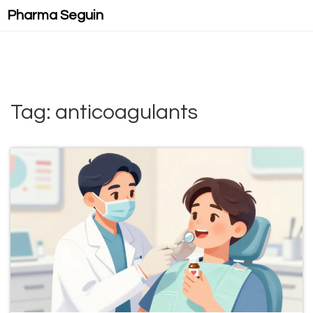
Pharma Seguin
Tag: anticoagulants