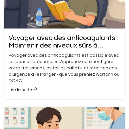
Voyager avec des anticoagulants :
Maintenir des niveaux sûrs à
l'étranger
Voyager avec des anticoagulants est possible avec
les bonnes précautions. Apprenez comment gérer
votre traitement, éviter les caillots, et réagir en cas
d’urgence à l’étranger - que vous preniez warfarin ou
DOAC.
Lire la suite