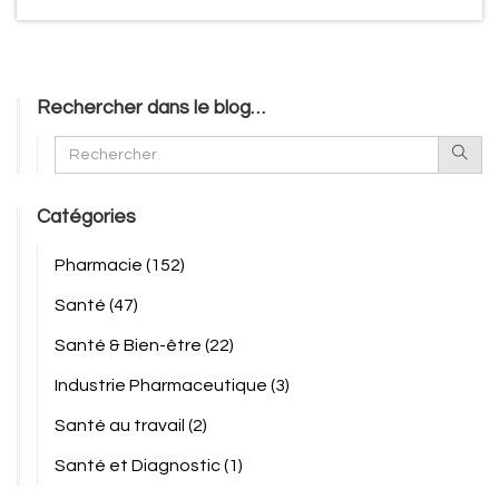
Rechercher dans le blog…
Catégories
Pharmacie
(152)
Santé
(47)
Santé & Bien-être
(22)
Industrie Pharmaceutique
(3)
Santé au travail
(2)
Santé et Diagnostic
(1)