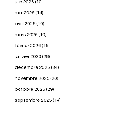
juin 2026
(10)
mai 2026
(14)
avril 2026
(10)
mars 2026
(10)
février 2026
(15)
janvier 2026
(28)
décembre 2025
(34)
novembre 2025
(20)
octobre 2025
(29)
septembre 2025
(14)