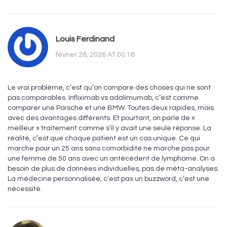
Louis Ferdinand
février 26, 2026 AT 00:16
Le vrai problème, c’est qu’on compare des choses qui ne sont
pas comparables. Infliximab vs adalimumab, c’est comme
comparer une Porsche et une BMW. Toutes deux rapides, mais
avec des avantages différents. Et pourtant, on parle de «
meilleur » traitement comme s’il y avait une seule réponse. La
réalité, c’est que chaque patient est un cas unique. Ce qui
marche pour un 25 ans sans comorbidité ne marche pas pour
une femme de 50 ans avec un antécédent de lymphome. On a
besoin de plus de données individuelles, pas de méta-analyses.
La médecine personnalisée, c’est pas un buzzword, c’est une
nécessité.