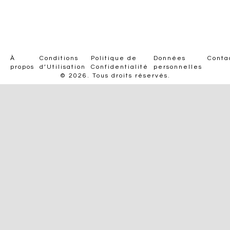
À
Conditions
Politique de
Données
Conta
propos
d’Utilisation
Confidentialité
personnelles
© 2026. Tous droits réservés.