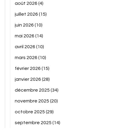
août 2026
(4)
juillet 2026
(15)
juin 2026
(10)
mai 2026
(14)
avril 2026
(10)
mars 2026
(10)
février 2026
(15)
janvier 2026
(28)
décembre 2025
(34)
novembre 2025
(20)
octobre 2025
(29)
septembre 2025
(14)