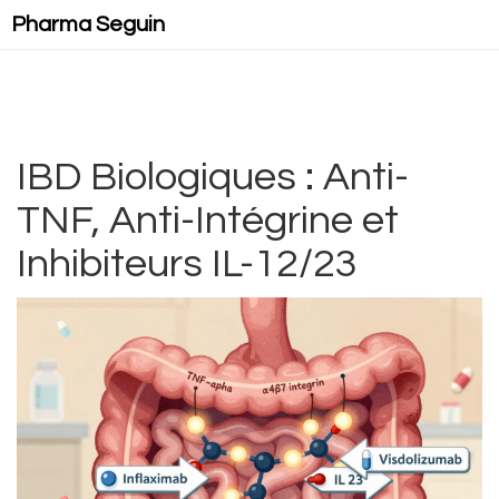
Pharma Seguin
IBD Biologiques : Anti-
TNF, Anti-Intégrine et
Inhibiteurs IL-12/23