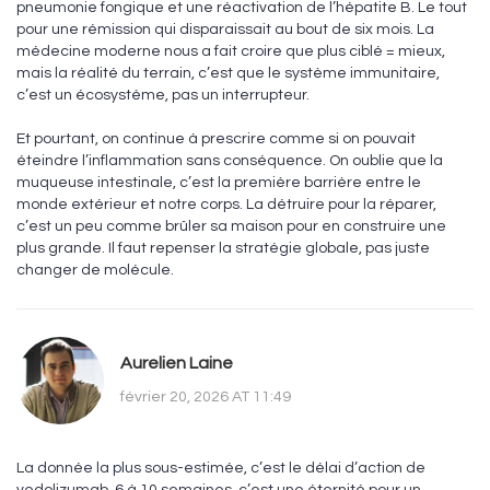
pneumonie fongique et une réactivation de l’hépatite B. Le tout
pour une rémission qui disparaissait au bout de six mois. La
médecine moderne nous a fait croire que plus ciblé = mieux,
mais la réalité du terrain, c’est que le système immunitaire,
c’est un écosystème, pas un interrupteur.
Et pourtant, on continue à prescrire comme si on pouvait
éteindre l’inflammation sans conséquence. On oublie que la
muqueuse intestinale, c’est la première barrière entre le
monde extérieur et notre corps. La détruire pour la réparer,
c’est un peu comme brûler sa maison pour en construire une
plus grande. Il faut repenser la stratégie globale, pas juste
changer de molécule.
Aurelien Laine
février 20, 2026 AT 11:49
La donnée la plus sous-estimée, c’est le délai d’action de