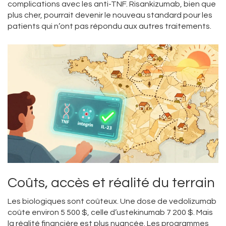
complications avec les anti-TNF. Risankizumab, bien que
plus cher, pourrait devenir le nouveau standard pour les
patients qui n’ont pas répondu aux autres traitements.
Coûts, accès et réalité du terrain
Les biologiques sont coûteux. Une dose de vedolizumab
coûte environ 5 500 $, celle d’ustekinumab 7 200 $. Mais
la réalité financière est plus nuancée. Les programmes