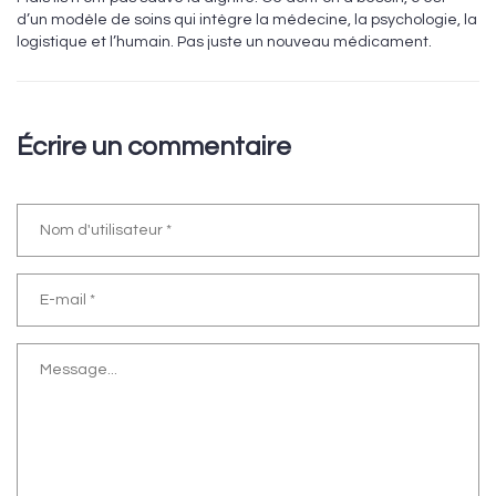
d’un modèle de soins qui intègre la médecine, la psychologie, la
logistique et l’humain. Pas juste un nouveau médicament.
Écrire un commentaire