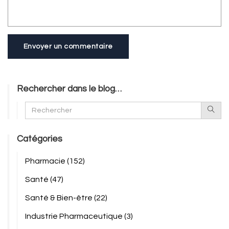
Envoyer un commentaire
Rechercher dans le blog…
Catégories
Pharmacie
(152)
Santé
(47)
Santé & Bien-être
(22)
Industrie Pharmaceutique
(3)