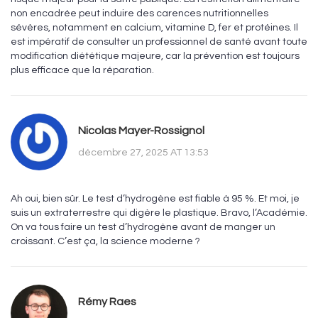
non encadrée peut induire des carences nutritionnelles
sévères, notamment en calcium, vitamine D, fer et protéines. Il
est impératif de consulter un professionnel de santé avant toute
modification diététique majeure, car la prévention est toujours
plus efficace que la réparation.
Nicolas Mayer-Rossignol
décembre 27, 2025 AT 13:53
Ah oui, bien sûr. Le test d’hydrogène est fiable à 95 %. Et moi, je
suis un extraterrestre qui digère le plastique. Bravo, l’Académie.
On va tous faire un test d’hydrogène avant de manger un
croissant. C’est ça, la science moderne ?
Rémy Raes