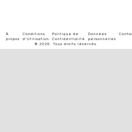
À
Conditions
Politique de
Données
Conta
propos
d’Utilisation
Confidentialité
personnelles
© 2026. Tous droits réservés.