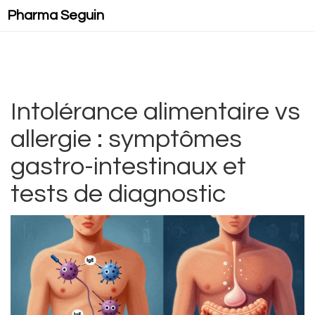
Pharma Seguin
Intolérance alimentaire vs
allergie : symptômes
gastro-intestinaux et
tests de diagnostic