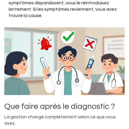
symptômes disparaissent, vous le réintroduisez
lentement. Si les symptômes reviennent, vous avez
trouvé la cause.
Que faire après le diagnostic ?
La gestion change complètement selon ce que vous
avez.