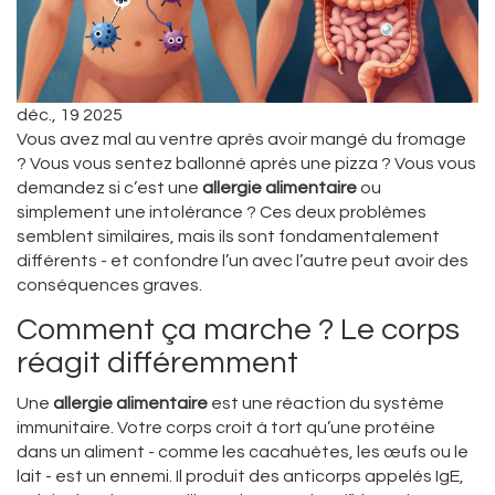
déc., 19 2025
Vous avez mal au ventre après avoir mangé du fromage
? Vous vous sentez ballonné après une pizza ? Vous vous
demandez si c’est une
allergie alimentaire
ou
simplement une intolérance ? Ces deux problèmes
semblent similaires, mais ils sont fondamentalement
différents - et confondre l’un avec l’autre peut avoir des
conséquences graves.
Comment ça marche ? Le corps
réagit différemment
Une
allergie alimentaire
est une réaction du système
immunitaire. Votre corps croit à tort qu’une protéine
dans un aliment - comme les cacahuètes, les œufs ou le
lait - est un ennemi. Il produit des anticorps appelés IgE,