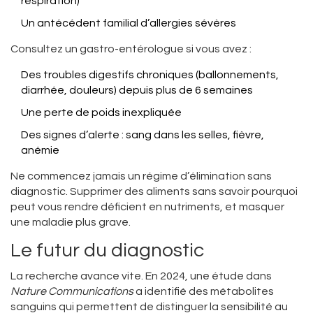
respiration)
Un antécédent familial d’allergies sévères
Consultez un gastro-entérologue si vous avez :
Des troubles digestifs chroniques (ballonnements,
diarrhée, douleurs) depuis plus de 6 semaines
Une perte de poids inexpliquée
Des signes d’alerte : sang dans les selles, fièvre,
anémie
Ne commencez jamais un régime d’élimination sans
diagnostic. Supprimer des aliments sans savoir pourquoi
peut vous rendre déficient en nutriments, et masquer
une maladie plus grave.
Le futur du diagnostic
La recherche avance vite. En 2024, une étude dans
Nature Communications
a identifié des métabolites
sanguins qui permettent de distinguer la sensibilité au