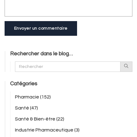
Envoyer un commentaire
Rechercher dans le blog…
Catégories
Pharmacie
(152)
Santé
(47)
Santé & Bien-être
(22)
Industrie Pharmaceutique
(3)