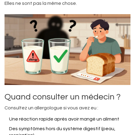
Elles ne sont pas la même chose.
Quand consulter un médecin ?
Consultez un allergologue si vous avez eu :
Une réaction rapide après avoir mangé un aliment
Des symptômes hors du système digestif (peau,