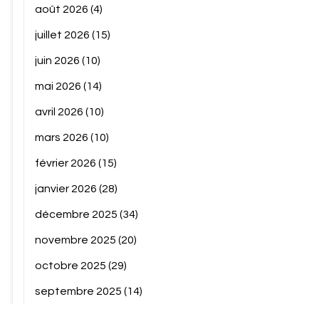
août 2026
(4)
juillet 2026
(15)
juin 2026
(10)
mai 2026
(14)
avril 2026
(10)
mars 2026
(10)
février 2026
(15)
janvier 2026
(28)
décembre 2025
(34)
novembre 2025
(20)
octobre 2025
(29)
septembre 2025
(14)