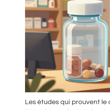
Les études qui prouvent le 