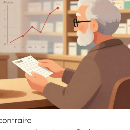
contraire