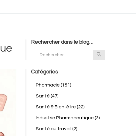
Rechercher dans le blog…
que
Catégories
Pharmacie
(151)
Santé
(47)
Santé & Bien-être
(22)
Industrie Pharmaceutique
(3)
Santé au travail
(2)