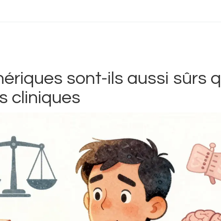
riques sont-ils aussi sûrs 
 cliniques