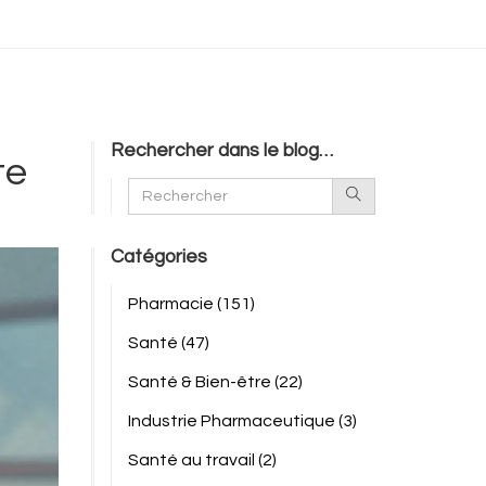
Rechercher dans le blog…
te
Catégories
Pharmacie
(151)
Santé
(47)
Santé & Bien-être
(22)
Industrie Pharmaceutique
(3)
Santé au travail
(2)