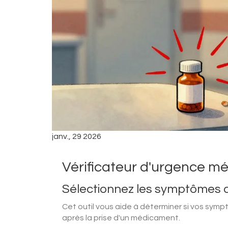
janv., 29 2026
Vérificateur d'urgence 
Sélectionnez les symptômes 
Cet outil vous aide à déterminer si vos sy
après la prise d'un médicament.