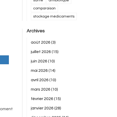
santé
antibiotique
comparaison
stockage médicaments
Archives
août 2026
(3)
juillet 2026
(15)
juin 2026
(10)
mai 2026
(14)
avril 2026
(10)
mars 2026
(10)
février 2026
(15)
janvier 2026
(28)
 moment