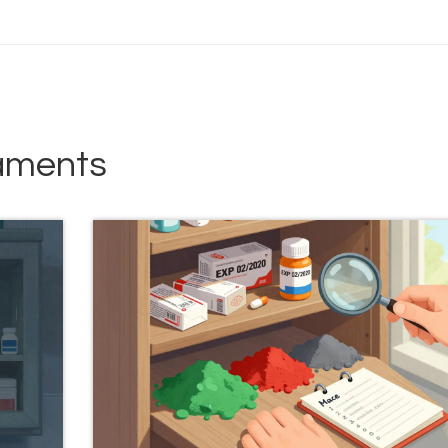
aments