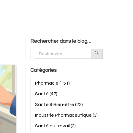
Rechercher dans le blog…
Catégories
Pharmacie
(151)
Santé
(47)
Santé & Bien-être
(22)
Industrie Pharmaceutique
(3)
Santé au travail
(2)