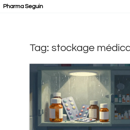
Pharma Seguin
Tag: stockage médic