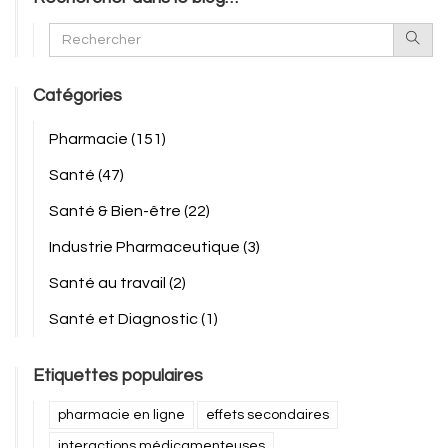
Catégories
Pharmacie
(151)
Santé
(47)
Santé & Bien-être
(22)
Industrie Pharmaceutique
(3)
Santé au travail
(2)
Santé et Diagnostic
(1)
Etiquettes populaires
pharmacie en ligne
effets secondaires
interactions médicamenteuses