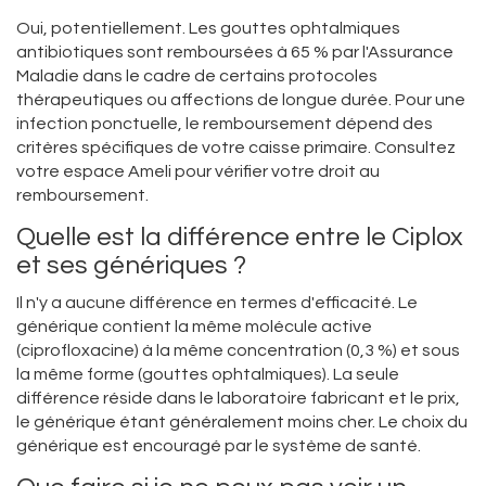
Oui, potentiellement. Les gouttes ophtalmiques
antibiotiques sont remboursées à 65 % par l'Assurance
Maladie dans le cadre de certains protocoles
thérapeutiques ou affections de longue durée. Pour une
infection ponctuelle, le remboursement dépend des
critères spécifiques de votre caisse primaire. Consultez
votre espace Ameli pour vérifier votre droit au
remboursement.
Quelle est la différence entre le Ciplox
et ses génériques ?
Il n'y a aucune différence en termes d'efficacité. Le
générique contient la même molécule active
(ciprofloxacine) à la même concentration (0,3 %) et sous
la même forme (gouttes ophtalmiques). La seule
différence réside dans le laboratoire fabricant et le prix,
le générique étant généralement moins cher. Le choix du
générique est encouragé par le système de santé.