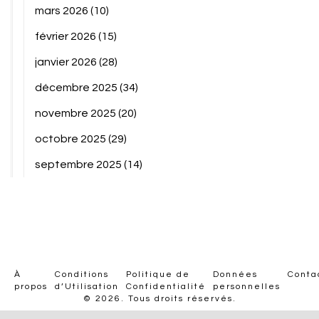
mars 2026
(10)
février 2026
(15)
janvier 2026
(28)
décembre 2025
(34)
novembre 2025
(20)
octobre 2025
(29)
septembre 2025
(14)
À
Conditions
Politique de
Données
Conta
propos
d’Utilisation
Confidentialité
personnelles
© 2026. Tous droits réservés.