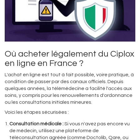
Où acheter légalement du Ciplox
en ligne en France ?
L'achat en ligne est tout à fait possible, voire pratique, à
condition de passer par des canaux officiels. Depuis
quelques années, la télémédecine a facilité l'accès aux
soins, y compris pour les renouvellements d'ordonnance
ou les consultations initiales mineures.
Voici les étapes sécurisées :
Consultation médicale :
Si vous n'avez pas encore vu
de médecin, utilisez une plateforme de
téléconsultation agréée (comme Doctolib, Qare, ou