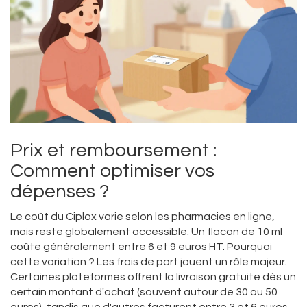
Prix et remboursement :
Comment optimiser vos
dépenses ?
Le coût du Ciplox varie selon les pharmacies en ligne,
mais reste globalement accessible. Un flacon de 10 ml
coûte généralement entre 6 et 9 euros HT. Pourquoi
cette variation ? Les frais de port jouent un rôle majeur.
Certaines plateformes offrent la livraison gratuite dès un
certain montant d'achat (souvent autour de 30 ou 50