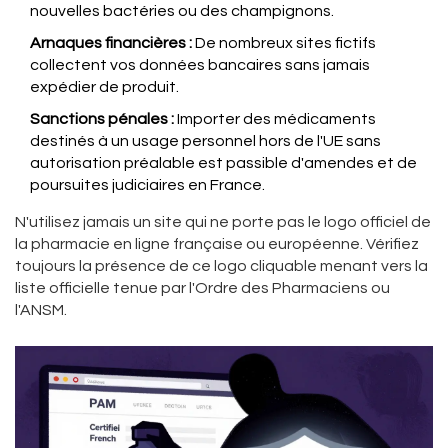
nouvelles bactéries ou des champignons.
Arnaques financières :
De nombreux sites fictifs
collectent vos données bancaires sans jamais
expédier de produit.
Sanctions pénales :
Importer des médicaments
destinés à un usage personnel hors de l'UE sans
autorisation préalable est passible d'amendes et de
poursuites judiciaires en France.
N'utilisez jamais un site qui ne porte pas le logo officiel de
la pharmacie en ligne française ou européenne. Vérifiez
toujours la présence de ce logo cliquable menant vers la
liste officielle tenue par l'Ordre des Pharmaciens ou
l'ANSM.