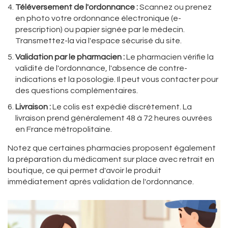
Téléversement de l'ordonnance :
Scannez ou prenez
en photo votre ordonnance électronique (e-
prescription) ou papier signée par le médecin.
Transmettez-la via l'espace sécurisé du site.
Validation par le pharmacien :
Le pharmacien vérifie la
validité de l'ordonnance, l'absence de contre-
indications et la posologie. Il peut vous contacter pour
des questions complémentaires.
Livraison :
Le colis est expédié discrètement. La
livraison prend généralement 48 à 72 heures ouvrées
en France métropolitaine.
Notez que certaines pharmacies proposent également
la préparation du médicament sur place avec retrait en
boutique, ce qui permet d'avoir le produit
immédiatement après validation de l'ordonnance.