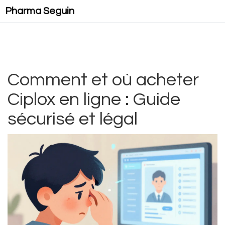
Pharma Seguin
Comment et où acheter
Ciplox en ligne : Guide
sécurisé et légal