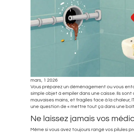
mars, 1 2026
Vous préparez un déménagement ou vous enta
simple objet à empiler dans une caisse. Ils sont
mauvaises mains, et fragiles face à la chaleur,
une question de « mettre tout ça dans une boîte 
Ne laissez jamais vos médi
Même si vous avez toujours rangé vos pilules pr