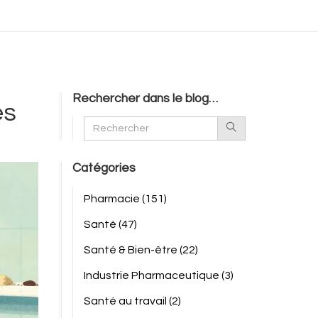
Rechercher dans le blog…
es
Catégories
Pharmacie
(151)
Santé
(47)
Santé & Bien-être
(22)
Industrie Pharmaceutique
(3)
Santé au travail
(2)