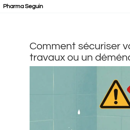
Pharma Seguin
Comment sécuriser v
travaux ou un démé