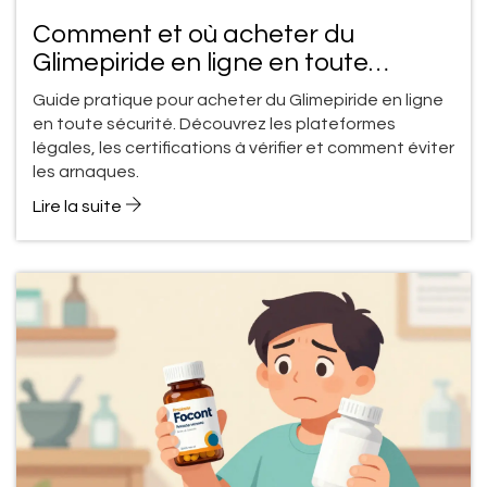
Comment et où acheter du
Glimepiride en ligne en toute
sécurité
Guide pratique pour acheter du Glimepiride en ligne
en toute sécurité. Découvrez les plateformes
légales, les certifications à vérifier et comment éviter
les arnaques.
Lire la suite