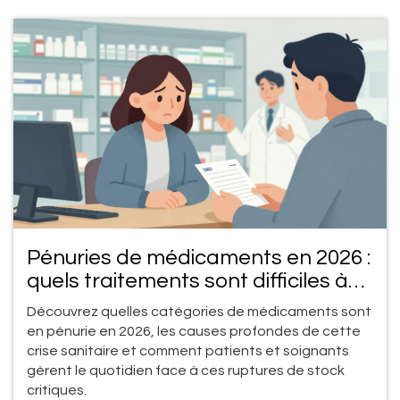
Pénuries de médicaments en 2026 :
quels traitements sont difficiles à
trouver ?
Découvrez quelles catégories de médicaments sont
en pénurie en 2026, les causes profondes de cette
crise sanitaire et comment patients et soignants
gèrent le quotidien face à ces ruptures de stock
critiques.