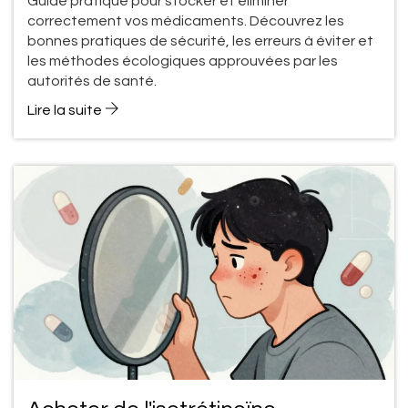
Guide pratique pour stocker et éliminer
correctement vos médicaments. Découvrez les
bonnes pratiques de sécurité, les erreurs à éviter et
les méthodes écologiques approuvées par les
autorités de santé.
Lire la suite