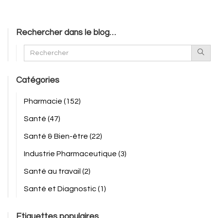
Rechercher dans le blog…
Catégories
Pharmacie
(152)
Santé
(47)
Santé & Bien-être
(22)
Industrie Pharmaceutique
(3)
Santé au travail
(2)
Santé et Diagnostic
(1)
Etiquettes populaires