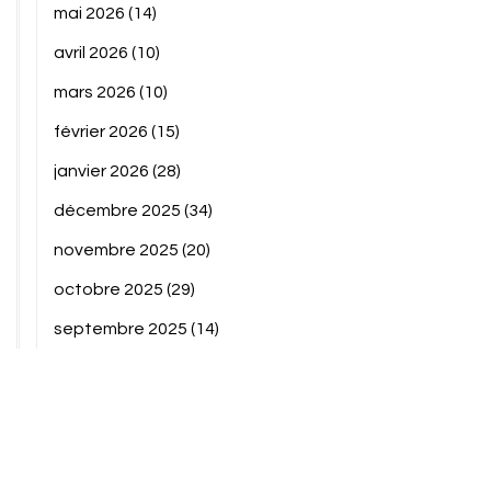
mai 2026
(14)
avril 2026
(10)
mars 2026
(10)
février 2026
(15)
janvier 2026
(28)
décembre 2025
(34)
novembre 2025
(20)
octobre 2025
(29)
septembre 2025
(14)