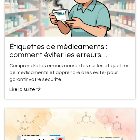
Étiquettes de médicaments :
comment éviter les erreurs
d'interprétation
Comprendre les erreurs courantes sur les étiquettes
de médicaments et apprendre à les éviter pour
garantir votre sécurité.
Lire la suite