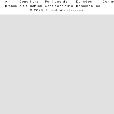
À
Conditions
Politique de
Données
Conta
propos
d’Utilisation
Confidentialité
personnelles
© 2026. Tous droits réservés.