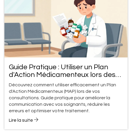
Guide Pratique : Utiliser un Plan
d'Action Médicamenteux lors des
Consultations
Découvrez comment utiliser efficacement un Plan
d'Action Médicamenteux (MAP) lors de vos
consultations. Guide pratique pour améliorer la
communication avec vos soignants, réduire les
erreurs et optimiser votre traitement.
Lire la suite