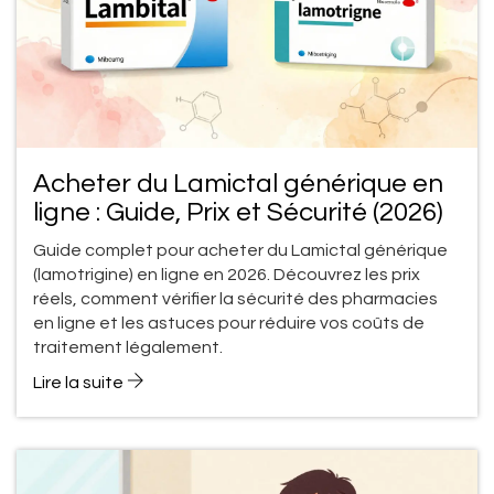
Acheter du Lamictal générique en
ligne : Guide, Prix et Sécurité (2026)
Guide complet pour acheter du Lamictal générique
(lamotrigine) en ligne en 2026. Découvrez les prix
réels, comment vérifier la sécurité des pharmacies
en ligne et les astuces pour réduire vos coûts de
traitement légalement.
Lire la suite