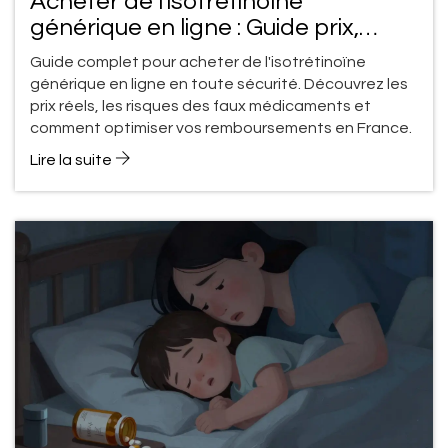
Acheter de l'isotrétinoïne
générique en ligne : Guide prix,
pharmacies et sécurité
Guide complet pour acheter de l'isotrétinoïne
générique en ligne en toute sécurité. Découvrez les
prix réels, les risques des faux médicaments et
comment optimiser vos remboursements en France.
Lire la suite