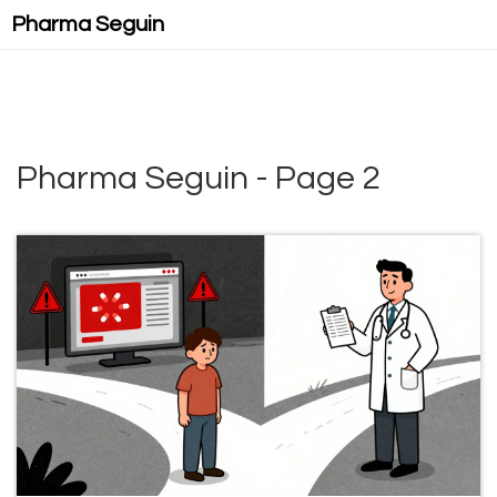
Pharma Seguin
Pharma Seguin - Page 2