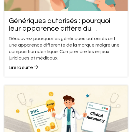
Génériques autorisés : pourquoi
leur apparence diffère du
médicament de marque
Découvrez pourquoi les génériques autorisés ont
une apparence différente de la marque malgré une
composition identique. Comprendre les enjeux
juridiques et médicaux.
Lire la suite