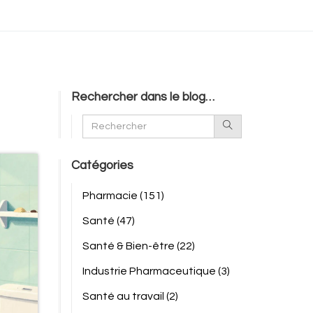
Rechercher dans le blog…
Catégories
Pharmacie
(151)
Santé
(47)
Santé & Bien-être
(22)
Industrie Pharmaceutique
(3)
Santé au travail
(2)