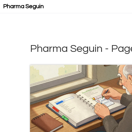
Pharma Seguin
Pharma Seguin - Pag