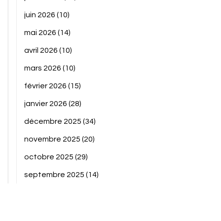
juin 2026
(10)
mai 2026
(14)
avril 2026
(10)
mars 2026
(10)
février 2026
(15)
janvier 2026
(28)
décembre 2025
(34)
novembre 2025
(20)
octobre 2025
(29)
septembre 2025
(14)