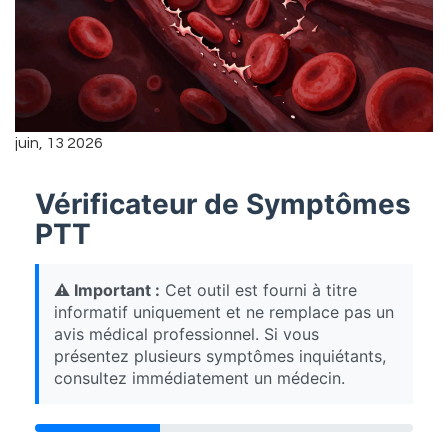
juin, 13 2026
Vérificateur de Symptômes
PTT
⚠️ Important :
Cet outil est fourni à titre
informatif uniquement et ne remplace pas un
avis médical professionnel. Si vous
présentez plusieurs symptômes inquiétants,
consultez immédiatement un médecin.