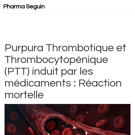
Pharma Seguin
Purpura Thrombotique et
Thrombocytopénique
(PTT) induit par les
médicaments : Réaction
mortelle