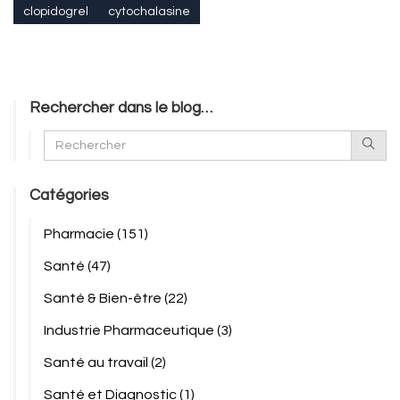
clopidogrel
cytochalasine
Rechercher dans le blog…
Catégories
Pharmacie
(151)
Santé
(47)
Santé & Bien-être
(22)
Industrie Pharmaceutique
(3)
Santé au travail
(2)
Santé et Diagnostic
(1)