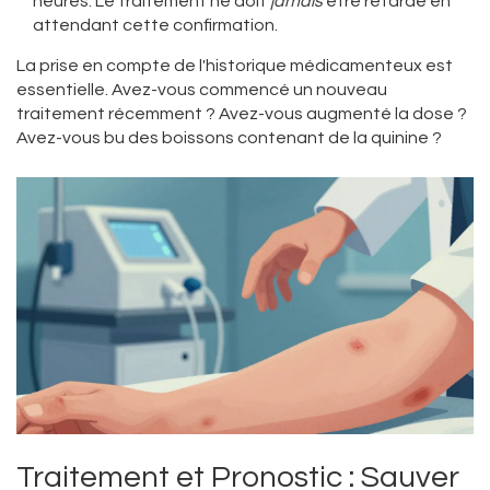
heures. Le traitement ne doit
jamais
être retardé en
attendant cette confirmation.
La prise en compte de l'historique médicamenteux est
essentielle. Avez-vous commencé un nouveau
traitement récemment ? Avez-vous augmenté la dose ?
Avez-vous bu des boissons contenant de la quinine ?
Traitement et Pronostic : Sauver