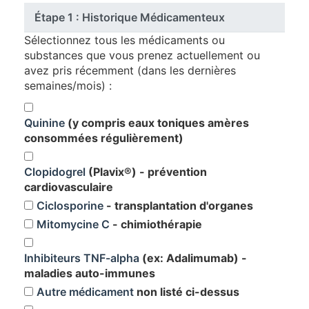
Étape 1 : Historique Médicamenteux
Sélectionnez tous les médicaments ou
substances que vous prenez actuellement ou
avez pris récemment (dans les dernières
semaines/mois) :
Quinine
(y compris eaux toniques amères
consommées régulièrement)
Clopidogrel
(Plavix®) - prévention
cardiovasculaire
Ciclosporine
- transplantation d'organes
Mitomycine C
- chimiothérapie
Inhibiteurs TNF-alpha
(ex: Adalimumab) -
maladies auto-immunes
Autre médicament
non listé ci-dessus