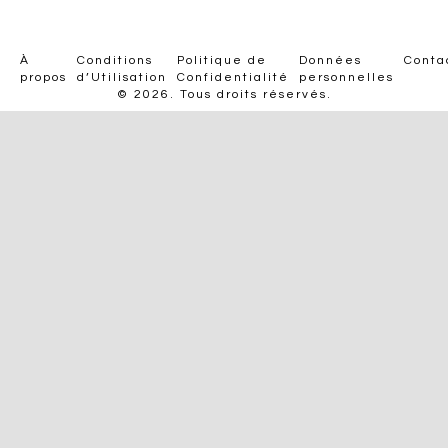
À
Conditions
Politique de
Données
Conta
propos
d’Utilisation
Confidentialité
personnelles
© 2026. Tous droits réservés.