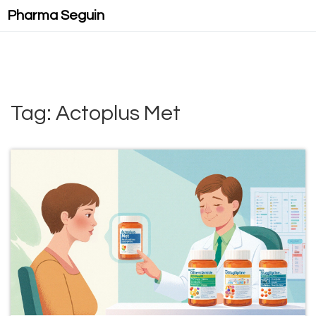
Pharma Seguin
Tag: Actoplus Met