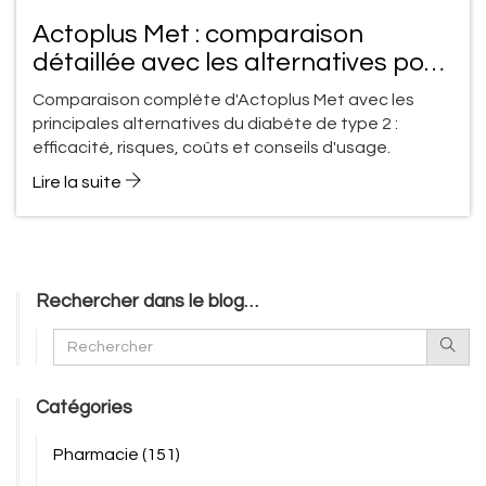
Actoplus Met : comparaison
détaillée avec les alternatives pour
le diabète de type 2
Comparaison complète d'Actoplus Met avec les
principales alternatives du diabète de type 2 :
efficacité, risques, coûts et conseils d'usage.
Lire la suite
Rechercher dans le blog…
Catégories
Pharmacie
(151)