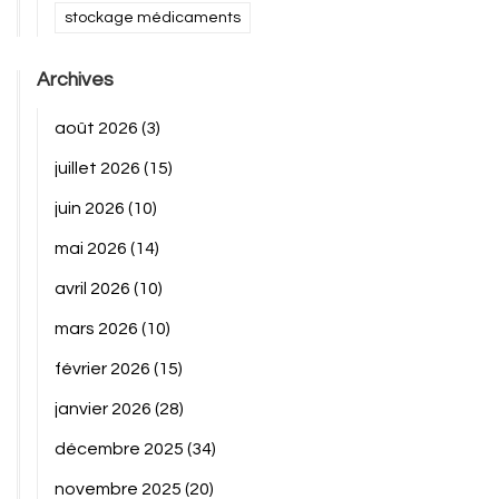
stockage médicaments
Archives
août 2026
(3)
juillet 2026
(15)
juin 2026
(10)
mai 2026
(14)
avril 2026
(10)
mars 2026
(10)
février 2026
(15)
janvier 2026
(28)
décembre 2025
(34)
novembre 2025
(20)