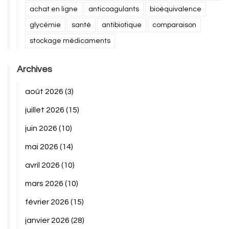
achat en ligne
anticoagulants
bioéquivalence
glycémie
santé
antibiotique
comparaison
stockage médicaments
Archives
août 2026
(3)
juillet 2026
(15)
juin 2026
(10)
mai 2026
(14)
avril 2026
(10)
mars 2026
(10)
février 2026
(15)
janvier 2026
(28)