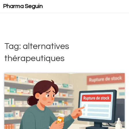
Pharma Seguin
Tag: alternatives
thérapeutiques