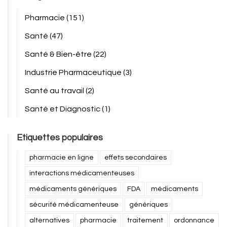
Pharmacie
(151)
Santé
(47)
Santé & Bien-être
(22)
Industrie Pharmaceutique
(3)
Santé au travail
(2)
Santé et Diagnostic
(1)
Etiquettes populaires
pharmacie en ligne
effets secondaires
interactions médicamenteuses
médicaments génériques
FDA
médicaments
sécurité médicamenteuse
génériques
alternatives
pharmacie
traitement
ordonnance