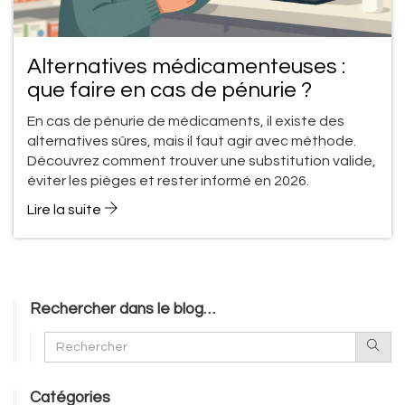
Alternatives médicamenteuses :
que faire en cas de pénurie ?
En cas de pénurie de médicaments, il existe des
alternatives sûres, mais il faut agir avec méthode.
Découvrez comment trouver une substitution valide,
éviter les pièges et rester informé en 2026.
Lire la suite
Rechercher dans le blog…
Catégories