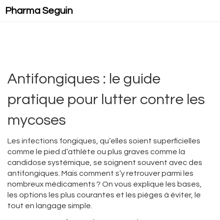
Pharma Seguin
Antifongiques : le guide
pratique pour lutter contre les
mycoses
Les infections fongiques, qu’elles soient superficielles
comme le pied d’athlète ou plus graves comme la
candidose systémique, se soignent souvent avec des
antifongiques. Mais comment s’y retrouver parmi les
nombreux médicaments ? On vous explique les bases,
les options les plus courantes et les pièges à éviter, le
tout en langage simple.