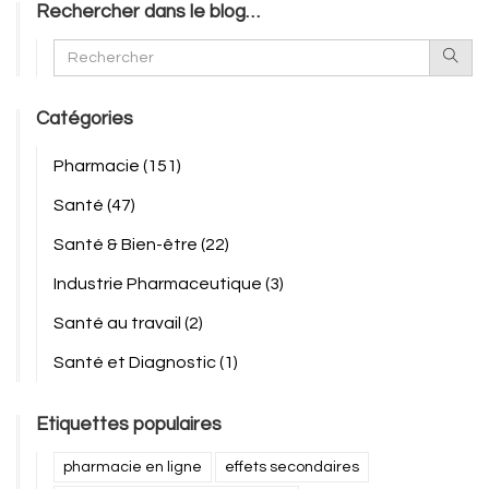
Rechercher dans le blog…
Catégories
Pharmacie
(151)
Santé
(47)
Santé & Bien-être
(22)
Industrie Pharmaceutique
(3)
Santé au travail
(2)
Santé et Diagnostic
(1)
Etiquettes populaires
pharmacie en ligne
effets secondaires