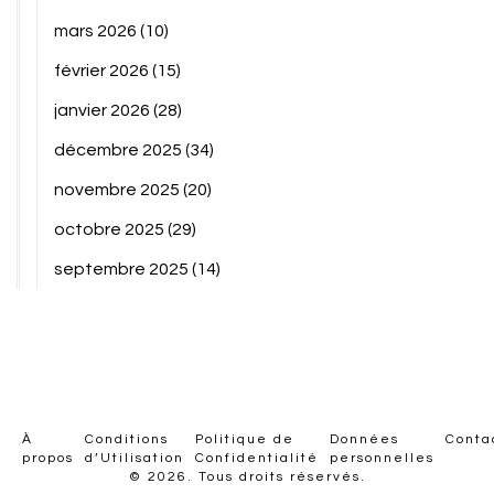
mars 2026
(10)
février 2026
(15)
janvier 2026
(28)
décembre 2025
(34)
novembre 2025
(20)
octobre 2025
(29)
septembre 2025
(14)
À
Conditions
Politique de
Données
Conta
propos
d’Utilisation
Confidentialité
personnelles
© 2026. Tous droits réservés.