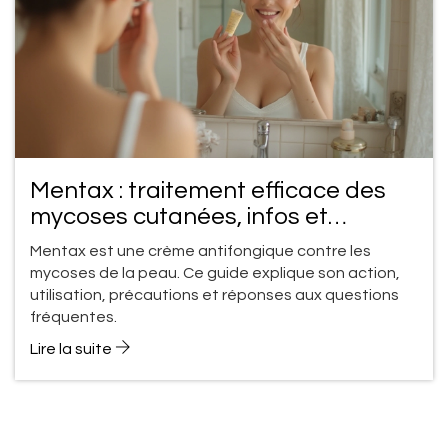
Mentax : traitement efficace des
mycoses cutanées, infos et
conseils
Mentax est une crème antifongique contre les
mycoses de la peau. Ce guide explique son action,
utilisation, précautions et réponses aux questions
fréquentes.
Lire la suite