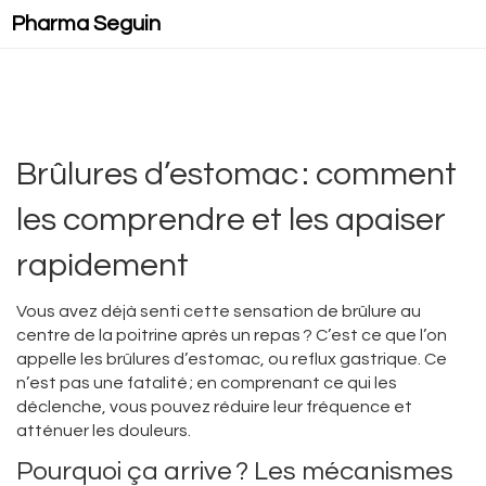
Pharma Seguin
Brûlures d’estomac : comment
les comprendre et les apaiser
rapidement
Vous avez déjà senti cette sensation de brûlure au
centre de la poitrine après un repas ? C’est ce que l’on
appelle les brûlures d’estomac, ou reflux gastrique. Ce
n’est pas une fatalité ; en comprenant ce qui les
déclenche, vous pouvez réduire leur fréquence et
atténuer les douleurs.
Pourquoi ça arrive ? Les mécanismes