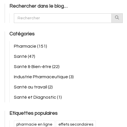
Rechercher dans le blog…
Catégories
Pharmacie
(151)
Santé
(47)
Santé & Bien-être
(22)
Industrie Pharmaceutique
(3)
Santé au travail
(2)
Santé et Diagnostic
(1)
Etiquettes populaires
pharmacie en ligne
effets secondaires