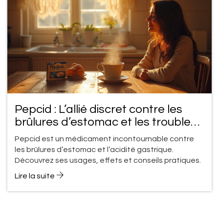
Pepcid : L’allié discret contre les
brûlures d’estomac et les troubles
digestifs
Pepcid est un médicament incontournable contre
les brûlures d’estomac et l’acidité gastrique.
Découvrez ses usages, effets et conseils pratiques.
Lire la suite