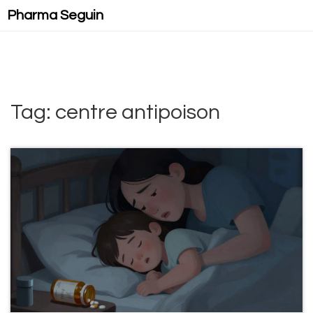
Pharma Seguin
Tag: centre antipoison