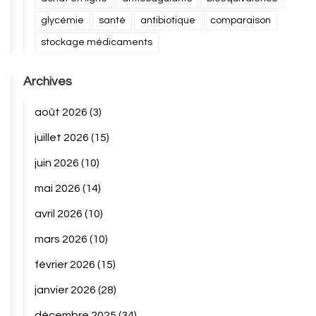
glycémie
santé
antibiotique
comparaison
stockage médicaments
Archives
août 2026
(3)
juillet 2026
(15)
juin 2026
(10)
mai 2026
(14)
avril 2026
(10)
mars 2026
(10)
février 2026
(15)
janvier 2026
(28)
décembre 2025
(34)