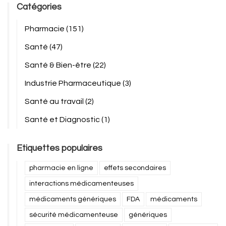
Catégories
Pharmacie
(151)
Santé
(47)
Santé & Bien-être
(22)
Industrie Pharmaceutique
(3)
Santé au travail
(2)
Santé et Diagnostic
(1)
Etiquettes populaires
pharmacie en ligne
effets secondaires
interactions médicamenteuses
médicaments génériques
FDA
médicaments
sécurité médicamenteuse
génériques