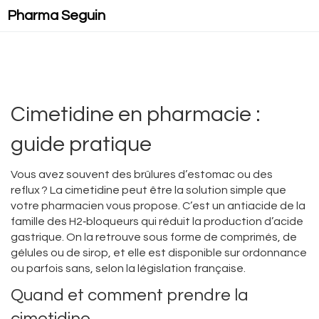
Pharma Seguin
Cimetidine en pharmacie :
guide pratique
Vous avez souvent des brûlures d’estomac ou des
reflux ? La cimetidine peut être la solution simple que
votre pharmacien vous propose. C’est un antiacide de la
famille des H2‑bloqueurs qui réduit la production d’acide
gastrique. On la retrouve sous forme de comprimés, de
gélules ou de sirop, et elle est disponible sur ordonnance
ou parfois sans, selon la législation française.
Quand et comment prendre la
cimetidine