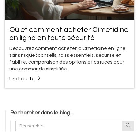
Où et comment acheter Cimetidine
en ligne en toute sécurité
Découvrez comment acheter la Cimetidine en ligne
sans risque : conseils, faits essentiels, sécurité et
fiabilité, comparaison des options et astuces pour
une commande simplifiée.
Lire la suite
Rechercher dans le blog…