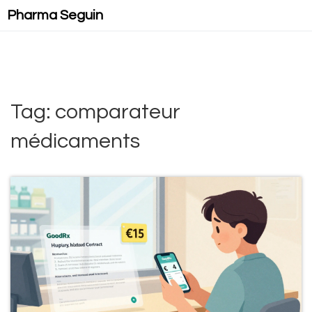
Pharma Seguin
Tag: comparateur
médicaments