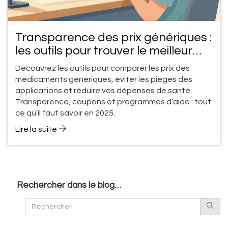
Transparence des prix génériques :
les outils pour trouver le meilleur
prix
Découvrez les outils pour comparer les prix des
médicaments génériques, éviter les pièges des
applications et réduire vos dépenses de santé.
Transparence, coupons et programmes d’aide : tout
ce qu’il faut savoir en 2025.
Lire la suite
Rechercher dans le blog…