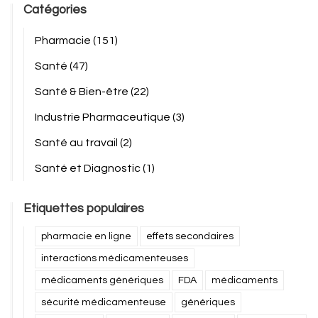
Catégories
Pharmacie
(151)
Santé
(47)
Santé & Bien-être
(22)
Industrie Pharmaceutique
(3)
Santé au travail
(2)
Santé et Diagnostic
(1)
Etiquettes populaires
pharmacie en ligne
effets secondaires
interactions médicamenteuses
médicaments génériques
FDA
médicaments
sécurité médicamenteuse
génériques