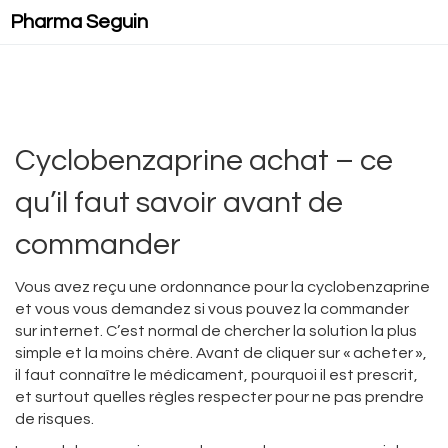
Pharma Seguin
Cyclobenzaprine achat – ce
qu’il faut savoir avant de
commander
Vous avez reçu une ordonnance pour la cyclobenzaprine
et vous vous demandez si vous pouvez la commander
sur internet. C’est normal de chercher la solution la plus
simple et la moins chère. Avant de cliquer sur « acheter »,
il faut connaître le médicament, pourquoi il est prescrit,
et surtout quelles règles respecter pour ne pas prendre
de risques.