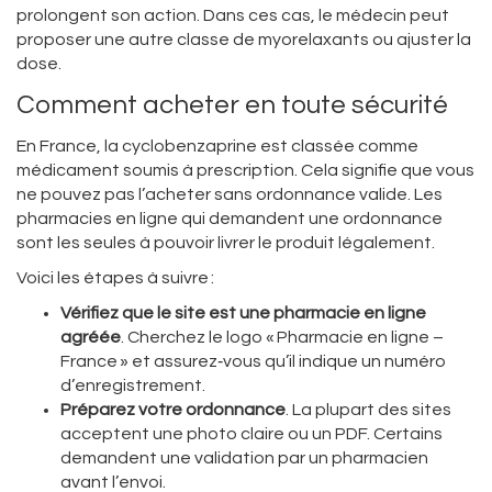
prolongent son action. Dans ces cas, le médecin peut
proposer une autre classe de myorelaxants ou ajuster la
dose.
Comment acheter en toute sécurité
En France, la cyclobenzaprine est classée comme
médicament soumis à prescription. Cela signifie que vous
ne pouvez pas l’acheter sans ordonnance valide. Les
pharmacies en ligne qui demandent une ordonnance
sont les seules à pouvoir livrer le produit légalement.
Voici les étapes à suivre :
Vérifiez que le site est une pharmacie en ligne
agréée
. Cherchez le logo « Pharmacie en ligne –
France » et assurez‑vous qu’il indique un numéro
d’enregistrement.
Préparez votre ordonnance
. La plupart des sites
acceptent une photo claire ou un PDF. Certains
demandent une validation par un pharmacien
avant l’envoi.