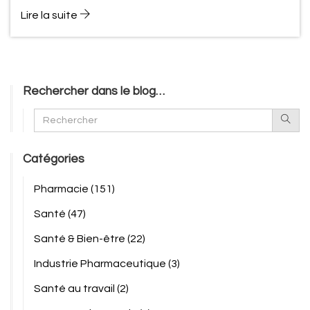
Lire la suite
Rechercher dans le blog…
Catégories
Pharmacie
(151)
Santé
(47)
Santé & Bien-être
(22)
Industrie Pharmaceutique
(3)
Santé au travail
(2)