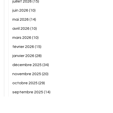
juillet 2026
(15)
juin 2026
(10)
mai 2026
(14)
avril 2026
(10)
mars 2026
(10)
février 2026
(15)
janvier 2026
(28)
décembre 2025
(34)
novembre 2025
(20)
octobre 2025
(29)
septembre 2025
(14)