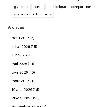
glycémie
santé
antibiotique
comparaison
stockage médicaments
Archives
août 2026
(5)
juillet 2026
(15)
juin 2026
(10)
mai 2026
(14)
avril 2026
(10)
mars 2026
(10)
février 2026
(15)
janvier 2026
(28)
décembre 2025
(34)