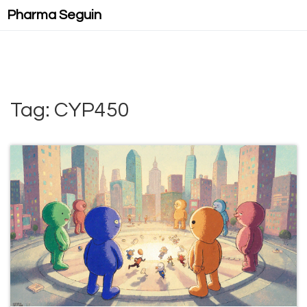
Pharma Seguin
Tag: CYP450