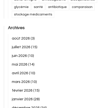
glycémie
santé
antibiotique
comparaison
stockage médicaments
Archives
août 2026
(3)
juillet 2026
(15)
juin 2026
(10)
mai 2026
(14)
avril 2026
(10)
mars 2026
(10)
février 2026
(15)
janvier 2026
(28)
décembre 2025
(34)