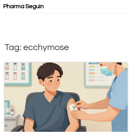
Pharma Seguin
Tag: ecchymose