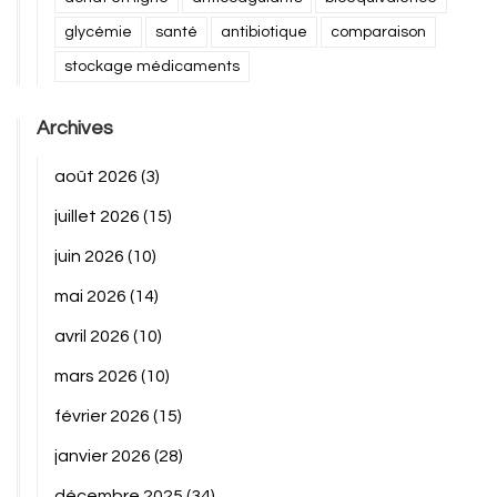
glycémie
santé
antibiotique
comparaison
stockage médicaments
Archives
août 2026
(3)
juillet 2026
(15)
juin 2026
(10)
mai 2026
(14)
avril 2026
(10)
mars 2026
(10)
février 2026
(15)
janvier 2026
(28)
décembre 2025
(34)