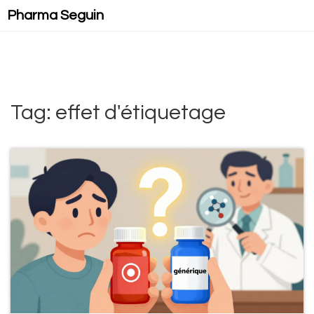
Pharma Seguin
Tag: effet d'étiquetage