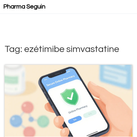
Pharma Seguin
Tag: ezétimibe simvastatine