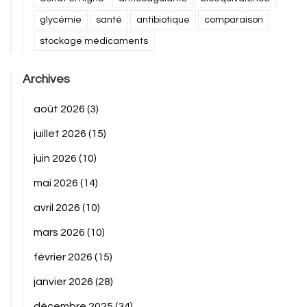
glycémie
santé
antibiotique
comparaison
stockage médicaments
Archives
août 2026
(3)
juillet 2026
(15)
juin 2026
(10)
mai 2026
(14)
avril 2026
(10)
mars 2026
(10)
février 2026
(15)
janvier 2026
(28)
décembre 2025
(34)