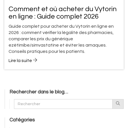
Comment et où acheter du Vytorin
en ligne : Guide complet 2026
Guide complet pour acheter du Vytorin en ligne en
2026 : comment vérifier la légalité des pharmacies,
comparer les prix du générique
ezétimibe/simvastatine et éviter les arnaques.
Conseils pratiques pour les patients.
Lire la suite
Rechercher dans le blog…
Catégories