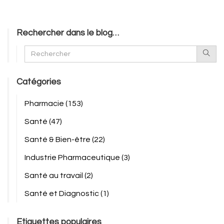
Rechercher dans le blog…
Catégories
Pharmacie
(153)
Santé
(47)
Santé & Bien-être
(22)
Industrie Pharmaceutique
(3)
Santé au travail
(2)
Santé et Diagnostic
(1)
Etiquettes populaires