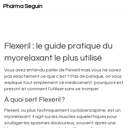
Pharma Seguin
Flexeril : le guide pratique du
myorelaxant le plus utilisé
Vous avez entendu parler de Flexeril mais vous ne savez
pas exactement ce que c’est ? Pas de panique, on vous
explique tout simplement ce médicament, pourquoi il est
prescrit et comment l’utiliser sans se tromper.
À quoi sert Flexeril ?
Flexeril, ou plus techniquement cyclobenzaprine, est un
myorelaxant. Il agit sur les muscles squelettiques pour
soulager les spasmes douloureux, souvent après une