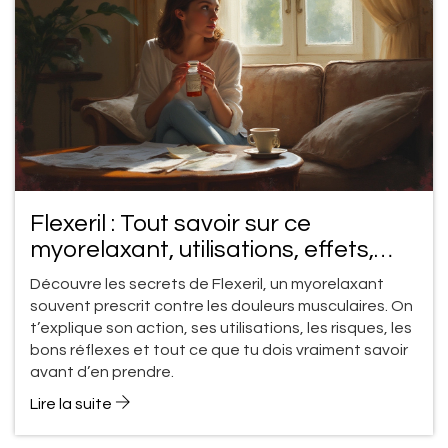
Flexeril : Tout savoir sur ce
myorelaxant, utilisations, effets,
précautions
Découvre les secrets de Flexeril, un myorelaxant
souvent prescrit contre les douleurs musculaires. On
t’explique son action, ses utilisations, les risques, les
bons réflexes et tout ce que tu dois vraiment savoir
avant d’en prendre.
Lire la suite