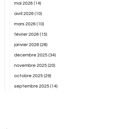
mai 2026
(14)
avril 2026
(10)
mars 2026
(10)
février 2026
(15)
janvier 2026
(28)
décembre 2025
(34)
novembre 2025
(20)
octobre 2025
(29)
septembre 2025
(14)