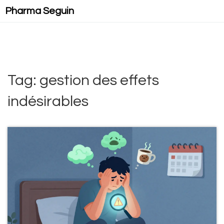
Pharma Seguin
Tag: gestion des effets
indésirables