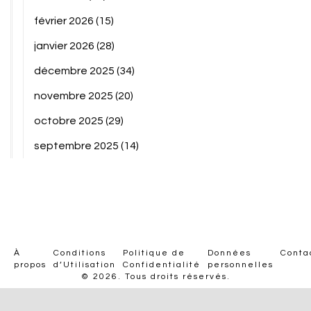
février 2026
(15)
janvier 2026
(28)
décembre 2025
(34)
novembre 2025
(20)
octobre 2025
(29)
septembre 2025
(14)
À
Conditions
Politique de
Données
Conta
propos
d’Utilisation
Confidentialité
personnelles
© 2026. Tous droits réservés.