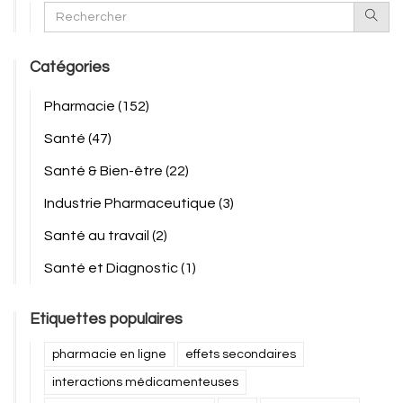
Catégories
Pharmacie
(152)
Santé
(47)
Santé & Bien-être
(22)
Industrie Pharmaceutique
(3)
Santé au travail
(2)
Santé et Diagnostic
(1)
Etiquettes populaires
pharmacie en ligne
effets secondaires
interactions médicamenteuses