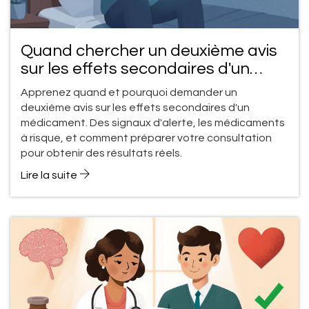
Quand chercher un deuxième avis
sur les effets secondaires d'un
médicament
Apprenez quand et pourquoi demander un
deuxième avis sur les effets secondaires d'un
médicament. Des signaux d'alerte, les médicaments
à risque, et comment préparer votre consultation
pour obtenir des résultats réels.
Lire la suite