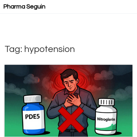
Pharma Seguin
Tag: hypotension