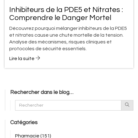
Inhibiteurs de la PDE5 et Nitrates :
Comprendre le Danger Mortel
Découvrez pourquoi mélanger inhibiteurs de la PDE5
et nitrates cause une chute mortelle de la tension.
Analyse des mécanismes, risques cliniques et
protocoles de sécurité essentiels.
Lire la suite
Rechercher dans le blog…
Catégories
Pharmacie
(151)