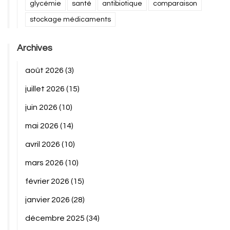
glycémie
santé
antibiotique
comparaison
stockage médicaments
Archives
août 2026
(3)
juillet 2026
(15)
juin 2026
(10)
mai 2026
(14)
avril 2026
(10)
mars 2026
(10)
février 2026
(15)
janvier 2026
(28)
décembre 2025
(34)