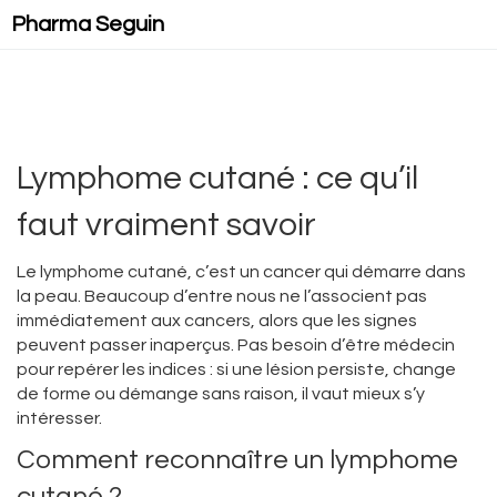
Pharma Seguin
Lymphome cutané : ce qu’il
faut vraiment savoir
Le lymphome cutané, c’est un cancer qui démarre dans
la peau. Beaucoup d’entre nous ne l’associent pas
immédiatement aux cancers, alors que les signes
peuvent passer inaperçus. Pas besoin d’être médecin
pour repérer les indices : si une lésion persiste, change
de forme ou démange sans raison, il vaut mieux s’y
intéresser.
Comment reconnaître un lymphome
cutané ?