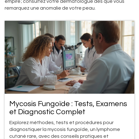
empire ; consultez votre dermatologue dès que vous
remarquez une anomalie de votre peau.
Mycosis Fungoïde : Tests, Examens
et Diagnostic Complet
Explorez méthodes, tests et procédures pour
diagnostiquer la mycosis fungoïde, un lymphome
cutané rare, avec des conseils pratiques et