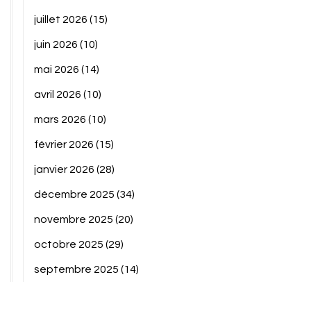
juillet 2026
(15)
juin 2026
(10)
mai 2026
(14)
avril 2026
(10)
mars 2026
(10)
février 2026
(15)
janvier 2026
(28)
décembre 2025
(34)
novembre 2025
(20)
octobre 2025
(29)
septembre 2025
(14)