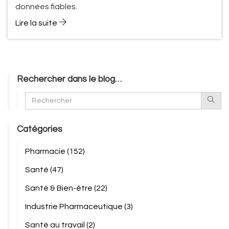
données fiables.
Lire la suite
Rechercher dans le blog…
Catégories
Pharmacie
(152)
Santé
(47)
Santé & Bien-être
(22)
Industrie Pharmaceutique
(3)
Santé au travail
(2)