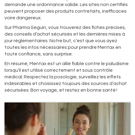
demande une ordonnance valide. Les sites non certifiés
peuvent proposer des produits contrefaits, inefficaces
voire dangereux.
Sur Pharma Seguin, vous trouverez des fiches précises,
des conseils d’achat sécurisés et les dernières mises à
jour réglementaires. Notre but, c’est que vous ayez
toutes les infos nécessaires pour prendre Mentax en
toute confiance, sans surprise.
En résumé, Mentax est un allié fiable contre le paludisme
lorsqu’il est utilisé correctement et sous contrôle
médical. Respectez la posologie, surveillez les effets
indésirables et choisissez toujours des sources d’achat
sécurisées. Bon voyage, et restez en bonne santé !