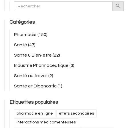
Catégories
Pharmacie
(150)
Santé
(47)
Santé & Bien-être
(22)
Industrie Pharmaceutique
(3)
Santé au travail
(2)
Santé et Diagnostic
(1)
Etiquettes populaires
pharmacie en ligne
effets secondaires
interactions médicamenteuses