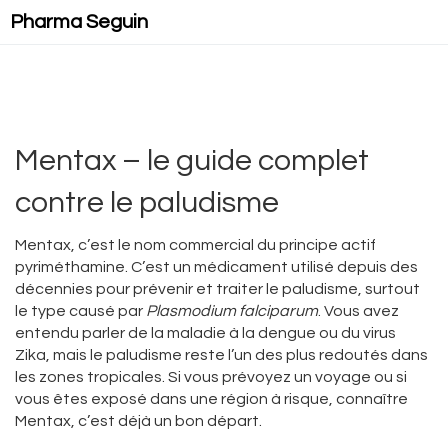
Pharma Seguin
Mentax – le guide complet
contre le paludisme
Mentax, c’est le nom commercial du principe actif
pyriméthamine. C’est un médicament utilisé depuis des
décennies pour prévenir et traiter le paludisme, surtout
le type causé par
Plasmodium falciparum
. Vous avez
entendu parler de la maladie à la dengue ou du virus
Zika, mais le paludisme reste l’un des plus redoutés dans
les zones tropicales. Si vous prévoyez un voyage ou si
vous êtes exposé dans une région à risque, connaître
Mentax, c’est déjà un bon départ.