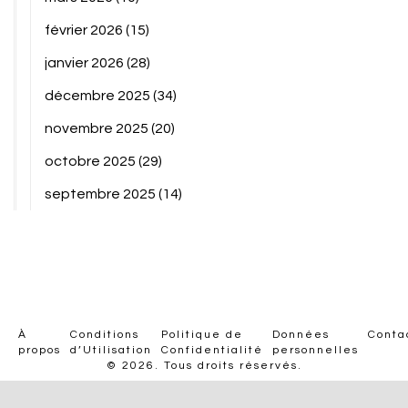
février 2026
(15)
janvier 2026
(28)
décembre 2025
(34)
novembre 2025
(20)
octobre 2025
(29)
septembre 2025
(14)
À
Conditions
Politique de
Données
Conta
propos
d’Utilisation
Confidentialité
personnelles
© 2026. Tous droits réservés.