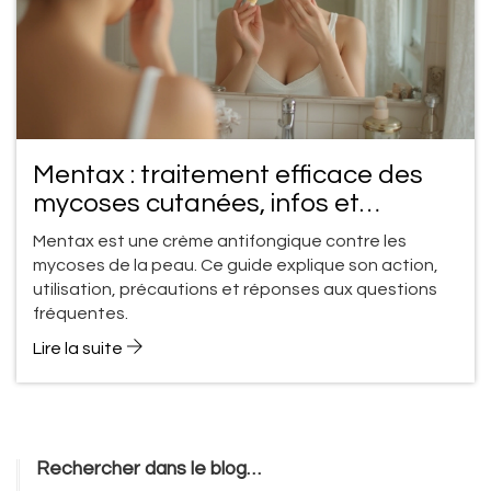
Mentax : traitement efficace des
mycoses cutanées, infos et
conseils
Mentax est une crème antifongique contre les
mycoses de la peau. Ce guide explique son action,
utilisation, précautions et réponses aux questions
fréquentes.
Lire la suite
Rechercher dans le blog…