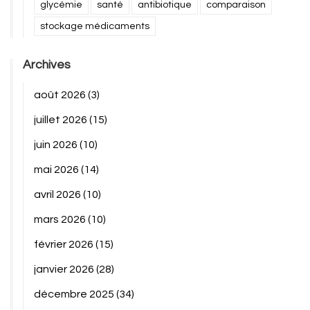
glycémie
santé
antibiotique
comparaison
stockage médicaments
Archives
août 2026
(3)
juillet 2026
(15)
juin 2026
(10)
mai 2026
(14)
avril 2026
(10)
mars 2026
(10)
février 2026
(15)
janvier 2026
(28)
décembre 2025
(34)