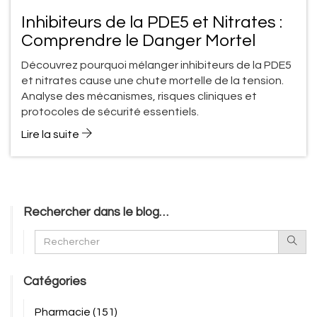
Inhibiteurs de la PDE5 et Nitrates :
Comprendre le Danger Mortel
Découvrez pourquoi mélanger inhibiteurs de la PDE5
et nitrates cause une chute mortelle de la tension.
Analyse des mécanismes, risques cliniques et
protocoles de sécurité essentiels.
Lire la suite
Rechercher dans le blog…
Catégories
Pharmacie
(151)