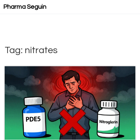
Pharma Seguin
Tag: nitrates