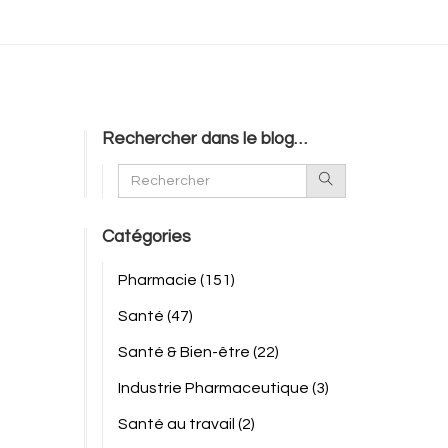
Rechercher dans le blog…
Catégories
Pharmacie
(151)
Santé
(47)
Santé & Bien-être
(22)
Industrie Pharmaceutique
(3)
Santé au travail
(2)