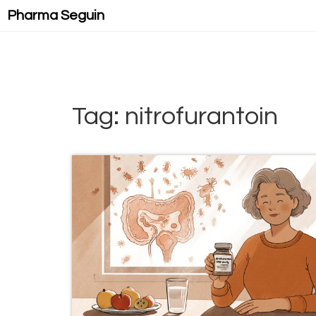
Pharma Seguin
Tag: nitrofurantoin