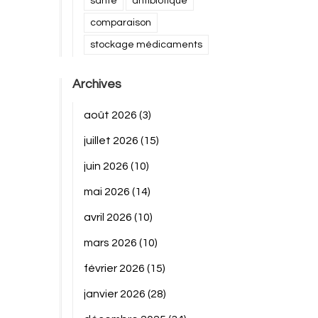
santé
antibiotique
comparaison
stockage médicaments
Archives
août 2026
(3)
juillet 2026
(15)
juin 2026
(10)
mai 2026
(14)
avril 2026
(10)
mars 2026
(10)
février 2026
(15)
janvier 2026
(28)